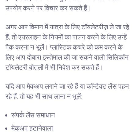
उपयोग करने पर विचार कर सकते हैं।
अगर आप विमान में यात्रा के लिए टॉयलेटरीज़ ले जा रहे
हैं, तो एयरलाइन के नियमों का पालन करने के लिए उन्हें
पैक करना न भूलें। प्लास्टिक कचरे को कम करने के
लिए आप दोबारा इस्तेमाल की जा सकने वाली सिलिकॉन
टॉयलेटरी बोतलों में भी निवेश कर सकते हैं।
यदि आप मेकअप लगाने जा रहे हैं या कॉन्टैक्ट लेंस पहन
रहे हैं, तो यह भी साथ लाना न भूलें:
संपर्क लेंस समाधान
मेकअप हटानेवाला