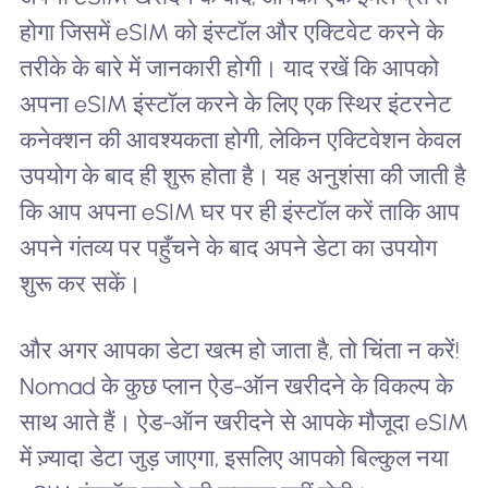
होगा जिसमें eSIM को इंस्टॉल और एक्टिवेट करने के
तरीके के बारे में जानकारी होगी। याद रखें कि आपको
अपना eSIM इंस्टॉल करने के लिए एक स्थिर इंटरनेट
कनेक्शन की आवश्यकता होगी, लेकिन एक्टिवेशन केवल
उपयोग के बाद ही शुरू होता है। यह अनुशंसा की जाती है
कि आप अपना eSIM घर पर ही इंस्टॉल करें ताकि आप
अपने गंतव्य पर पहुँचने के बाद अपने डेटा का उपयोग
शुरू कर सकें।
और अगर आपका डेटा खत्म हो जाता है, तो चिंता न करें!
Nomad के कुछ प्लान ऐड-ऑन खरीदने के विकल्प के
साथ आते हैं। ऐड-ऑन खरीदने से आपके मौजूदा eSIM
में ज़्यादा डेटा जुड़ जाएगा, इसलिए आपको बिल्कुल नया