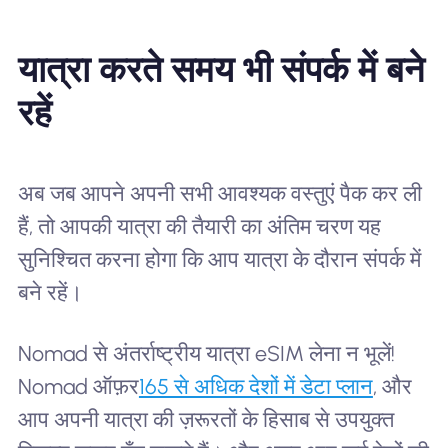
यात्रा करते समय भी संपर्क में बने
रहें
अब जब आपने अपनी सभी आवश्यक वस्तुएं पैक कर ली
हैं, तो आपकी यात्रा की तैयारी का अंतिम चरण यह
सुनिश्चित करना होगा कि आप यात्रा के दौरान संपर्क में
बने रहें।
Nomad से अंतर्राष्ट्रीय यात्रा eSIM लेना न भूलें!
Nomad ऑफ़र
165 से अधिक देशों में डेटा प्लान
, और
आप अपनी यात्रा की ज़रूरतों के हिसाब से उपयुक्त