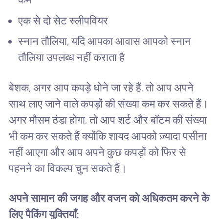
एक से दो सेट स्लीपवियर
स्नान तौलिया, यदि आपका आवास आपको स्नान
तौलिया उपलब्ध नहीं कराता है
बेशक, अगर आप कपड़े धोने जा रहे हैं, तो आप अपने
साथ लाए जाने वाले कपड़ों की संख्या कम कर सकते हैं।
अगर मौसम ठंडा होगा, तो आप शर्ट और बॉटम की संख्या
भी कम कर सकते हैं क्योंकि शायद आपको ज़्यादा पसीना
नहीं आएगा और आप अपने कुछ कपड़ों को फिर से
पहनने का विकल्प चुन सकते हैं।
अपने सामान की जगह और वजन को अधिकतम करने के
लिए पैकिंग युक्तियाँ: