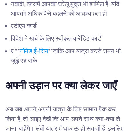
नकदी, जिसमें आपकी घरेलू मुद्रा भी शामिल है, यदि
आपको अधिक पैसे बदलने की आवश्यकता हो
एटीएम कार्ड
विदेश में खर्च के लिए स्वीकृत क्रेडिट कार्ड
ए **
नोमैड ई-सिम
**ताकि आप यात्रा करते समय भी
जुड़े रह सकें
अपनी उड़ान पर क्या लेकर जाएँ
अब जब आपने अपनी यात्रा के लिए सामान पैक कर
लिया है, तो आइए देखें कि आप अपने साथ क्या-क्या ले
जाना चाहेंगे। लंबी यात्राएँ थकाऊ हो सकती हैं, इसलिए