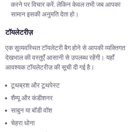
करने पर विचार करें, लेकिन केवल तभी जब आपका
सामान इसकी अनुमति देता हो।
टॉयलेटरीज़
एक सुव्यवस्थित टॉयलेटरी बैग होने से आपकी व्यक्तिगत
देखभाल की वस्तुएँ आसानी से उपलब्ध रहेंगी। यहाँ
आवश्यक टॉयलेटरीज़ की सूची दी गई है।
टूथब्रश और टूथपेस्ट
शैम्पू और कंडीशनर
साबुन या बॉडी वॉश
चेहरा धोना