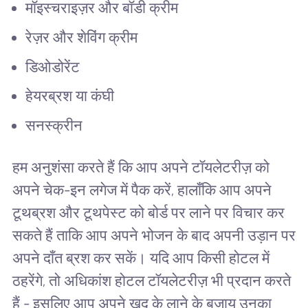
मॉइस्चराइज़र और बॉडी क्रीम
रेज़र और शेविंग क्रीम
डिओडोरेंट
हेयरब्रश या कंघी
सनस्क्रीन
हम अनुशंसा करते हैं कि आप अपने टॉयलेटरीज़ को
अपने चेक-इन लगेज में पैक करें, हालाँकि आप अपने
टूथब्रश और टूथपेस्ट को बोर्ड पर लाने पर विचार कर
सकते हैं ताकि आप अपने भोजन के बाद अपनी उड़ान पर
अपने दाँत ब्रश कर सकें। यदि आप किसी होटल में
ठहरेंगे, तो अधिकांश होटल टॉयलेटरीज़ भी प्रदान करते
हैं - इसलिए आप अपने खुद के लाने के बजाय उनका