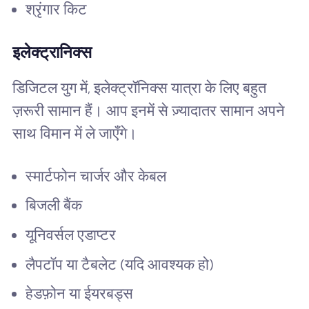
श्रृंगार किट
इलेक्ट्रानिक्स
डिजिटल युग में, इलेक्ट्रॉनिक्स यात्रा के लिए बहुत
ज़रूरी सामान हैं। आप इनमें से ज़्यादातर सामान अपने
साथ विमान में ले जाएँगे।
स्मार्टफोन चार्जर और केबल
बिजली बैंक
यूनिवर्सल एडाप्टर
लैपटॉप या टैबलेट (यदि आवश्यक हो)
हेडफ़ोन या ईयरबड्स