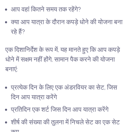
आप वहां कितने समय तक रहेंगे?
क्या आप यात्रा के दौरान कपड़े धोने की योजना बना
रहे हैं?
एक दिशानिर्देश के रूप में, यह मानते हुए कि आप कपड़े
धोने में सक्षम नहीं होंगे, सामान पैक करने की योजना
बनाएं:
प्रत्येक दिन के लिए एक अंडरवियर का सेट, जिस
दिन आप यात्रा करेंगे
प्रतिदिन एक शर्ट जिस दिन आप यात्रा करेंगे
शीर्ष की संख्या की तुलना में निचले सेट का एक सेट
कम