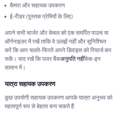
कैमरा और सहायक उपकरण
ई-रीडर (पुस्तक प्रेमियों के लिए)
अपने सभी चार्जर और केबल को एक समर्पित पाउच या
ऑर्गनाइज़र में रखें ताकि वे उलझें नहीं और सुनिश्चित
करें कि आप चलते-फिरते अपने डिवाइस को रिचार्ज कर
सकें। याद रखें कि पावर बैंक
अनुमति नहीं
चेक-इन
सामान में।
यात्रा सहायक उपकरण
कुछ उपयोगी सहायक उपकरण आपके यात्रा अनुभव को
महत्वपूर्ण रूप से बेहतर बना सकते हैं: