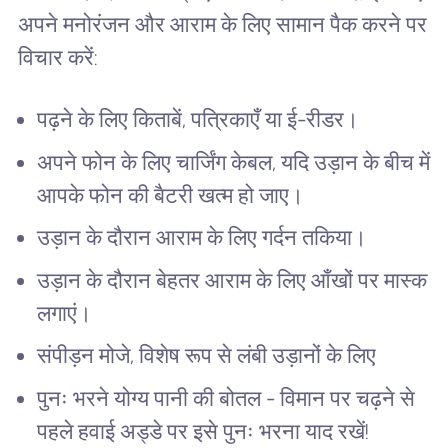
अपने मनोरंजन और आराम के लिए सामान पैक करने पर
विचार करें:
पढ़ने के लिए किताबें, पत्रिकाएँ या ई-रीडर।
अपने फोन के लिए चार्जिंग केबल, यदि उड़ान के बीच में
आपके फोन की बैटरी खत्म हो जाए।
उड़ान के दौरान आराम के लिए गर्दन तकिया।
उड़ान के दौरान बेहतर आराम के लिए आँखों पर मास्क
लगाएं।
संपीड़न मोजे, विशेष रूप से लंबी उड़ानों के लिए
पुनः भरने योग्य पानी की बोतल - विमान पर चढ़ने से
पहले हवाई अड्डे पर इसे पुनः भरना याद रखें!