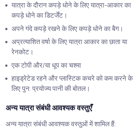
यात्रा के दौरान कपड़े धोने के लिए यात्रा-आकार का
कपड़े धोने का डिटर्जेंट।
अपने गंदे कपड़े रखने के लिए कपड़े धोने का बैग।
अप्रत्याशित वर्षा के लिए यात्रा आकार का छाता या
रेनकोट।
एक टोपी और/या धूप का चश्मा
हाइड्रेटेड रहने और प्लास्टिक कचरे को कम करने के
लिए पुन: प्रयोज्य पानी की बोतल।
अन्य यात्रा संबंधी आवश्यक वस्तुएँ
अन्य यात्रा संबंधी आवश्यक वस्तुओं में शामिल हैं: