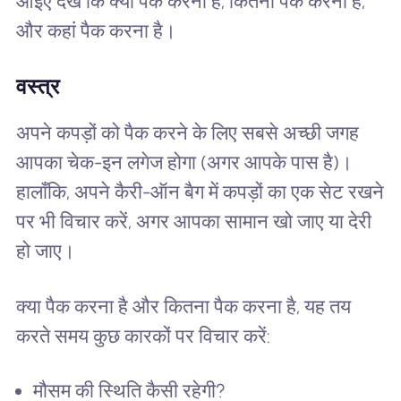
आइए देखें कि क्या पैक करना है, कितना पैक करना है,
और कहां पैक करना है।
वस्त्र
अपने कपड़ों को पैक करने के लिए सबसे अच्छी जगह
आपका चेक-इन लगेज होगा (अगर आपके पास है)।
हालाँकि, अपने कैरी-ऑन बैग में कपड़ों का एक सेट रखने
पर भी विचार करें, अगर आपका सामान खो जाए या देरी
हो जाए।
क्या पैक करना है और कितना पैक करना है, यह तय
करते समय कुछ कारकों पर विचार करें:
मौसम की स्थिति कैसी रहेगी?