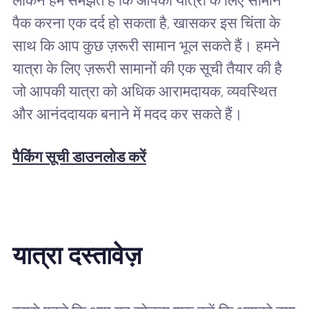
लेकिन हम समझते हैं कि आपकी यात्रा के लिए सामान
पैक करना एक दर्द हो सकता है, खासकर इस चिंता के
साथ कि आप कुछ ज़रूरी सामान भूल सकते हैं। हमने
यात्रा के लिए ज़रूरी सामानों की एक सूची तैयार की है
जो आपकी यात्रा को अधिक आरामदायक, व्यवस्थित
और आनंददायक बनाने में मदद कर सकते हैं।
पैकिंग सूची डाउनलोड करें
यात्रा दस्तावेज़