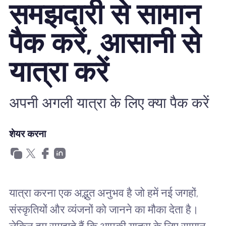
समझदारी से सामान
खानाबदोश eSIM क्यों
पैक करें, आसानी से
eSIM का उपयोग करना
यात्रा करें
व्यापार के लिए
अपनी अगली यात्रा के लिए क्या पैक करें
शेयर करना
यात्रा करना एक अद्भुत अनुभव है जो हमें नई जगहों,
संस्कृतियों और व्यंजनों को जानने का मौका देता है।