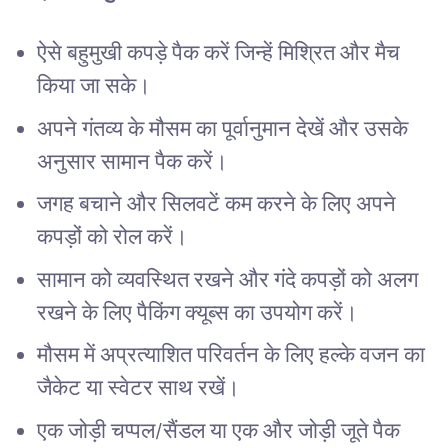
ऐसे बहुमुखी कपड़े पैक करें जिन्हें मिश्रित और मैच
किया जा सके।
अपने गंतव्य के मौसम का पूर्वानुमान देखें और उसके
अनुसार सामान पैक करें।
जगह बचाने और सिलवटें कम करने के लिए अपने
कपड़ों को रोल करें।
सामान को व्यवस्थित रखने और गंदे कपड़ों को अलग
रखने के लिए पैकिंग क्यूब्स का उपयोग करें।
मौसम में अप्रत्याशित परिवर्तन के लिए हल्के वजन का
जैकेट या स्वेटर साथ रखें।
एक जोड़ी चप्पल/सैंडल या एक और जोड़ी जूते पैक