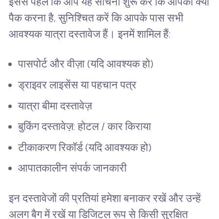
इससे पहले कि आप यह सोचना शुरू करें कि आपको क्या
पैक करना है, सुनिश्चित करें कि आपके पास सभी
आवश्यक यात्रा दस्तावेज हैं। इनमें शामिल हैं:
पासपोर्ट और वीज़ा (यदि आवश्यक हो)
ड्राइवर लाइसेंस या पहचान पत्र
यात्रा बीमा दस्तावेज़
बुकिंग दस्तावेज़: होटल / कार किराया
टीकाकरण रिकॉर्ड (यदि आवश्यक हो)
आपातकालीन संपर्क जानकारी
इन दस्तावेजों की प्रतियां हमेशा बनाकर रखें और उन्हें
अलग बैग में रखें या डिजिटल रूप से किसी सुरक्षित