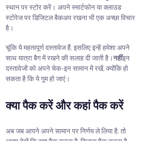
स्थान पर स्टोर करें। अपने स्मार्टफोन या क्लाउड
स्टोरेज पर डिजिटल बैकअप रखना भी एक अच्छा विचार
है।
चूंकि ये महत्वपूर्ण दस्तावेज हैं, इसलिए इन्हें हमेशा अपने
साथ यात्रा बैग में रखने की सलाह दी जाती है।
नहीं
इन
दस्तावेजों को अपने चेक-इन सामान में रखें, क्योंकि हो
सकता है कि ये गुम हो जाएं।
क्या पैक करें और कहां पैक करें
अब जब आपने अपने सामान पर निर्णय ले लिया है, तो