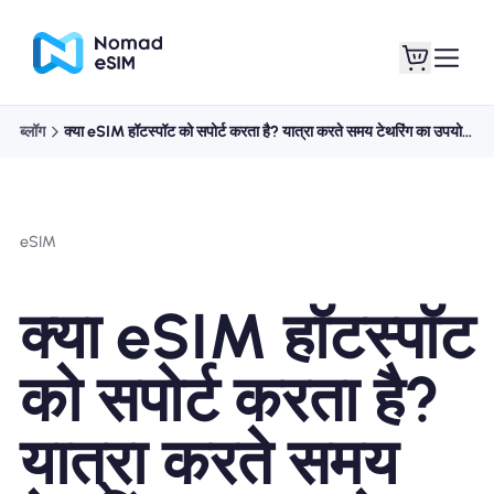
ब्लॉग
क्या eSIM हॉटस्पॉट को सपोर्ट करता है? यात्रा करते समय टेथरिंग का उपयोग कैसे करें
लॉगइन साइनअप
मेरे eSIM
eSIM
दुकान की योजना
क्या eSIM हॉटस्पॉट
को सपोर्ट करता है?
ई-सिम के बारे में
यात्रा करते समय