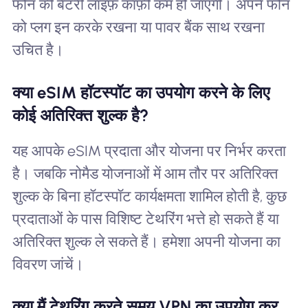
फोन की बैटरी लाइफ़ काफ़ी कम हो जाएगी। अपने फोन
को प्लग इन करके रखना या पावर बैंक साथ रखना
उचित है।
क्या eSIM हॉटस्पॉट का उपयोग करने के लिए
कोई अतिरिक्त शुल्क है?
यह आपके eSIM प्रदाता और योजना पर निर्भर करता
है। जबकि नोमैड योजनाओं में आम तौर पर अतिरिक्त
शुल्क के बिना हॉटस्पॉट कार्यक्षमता शामिल होती है, कुछ
प्रदाताओं के पास विशिष्ट टेथरिंग भत्ते हो सकते हैं या
अतिरिक्त शुल्क ले सकते हैं। हमेशा अपनी योजना का
विवरण जांचें।
क्या मैं टेथरिंग करते समय VPN का उपयोग कर