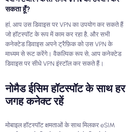
सकता हूँ?
हां, आप उस डिवाइस पर VPN का उपयोग कर सकते हैं
जो हॉटस्पॉट के रूप में काम कर रहा है, और सभी
कनेक्टेड डिवाइस अपने ट्रैफ़िक को उस VPN के
माध्यम से रूट करेंगे। वैकल्पिक रूप से, आप कनेक्टेड
डिवाइस पर सीधे VPN इंस्टॉल कर सकते हैं।
नोमैड ईसिम हॉटस्पॉट के साथ हर
जगह कनेक्ट रहें
मोबाइल हॉटस्पॉट क्षमताओं के साथ मिलकर eSIM