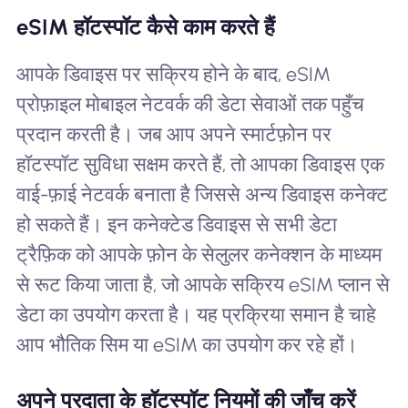
eSIM हॉटस्पॉट कैसे काम करते हैं
आपके डिवाइस पर सक्रिय होने के बाद, eSIM
प्रोफ़ाइल मोबाइल नेटवर्क की डेटा सेवाओं तक पहुँच
प्रदान करती है। जब आप अपने स्मार्टफ़ोन पर
हॉटस्पॉट सुविधा सक्षम करते हैं, तो आपका डिवाइस एक
वाई-फ़ाई नेटवर्क बनाता है जिससे अन्य डिवाइस कनेक्ट
हो सकते हैं। इन कनेक्टेड डिवाइस से सभी डेटा
ट्रैफ़िक को आपके फ़ोन के सेलुलर कनेक्शन के माध्यम
से रूट किया जाता है, जो आपके सक्रिय eSIM प्लान से
डेटा का उपयोग करता है। यह प्रक्रिया समान है चाहे
आप भौतिक सिम या eSIM का उपयोग कर रहे हों।
अपने प्रदाता के हॉटस्पॉट नियमों की जाँच करें