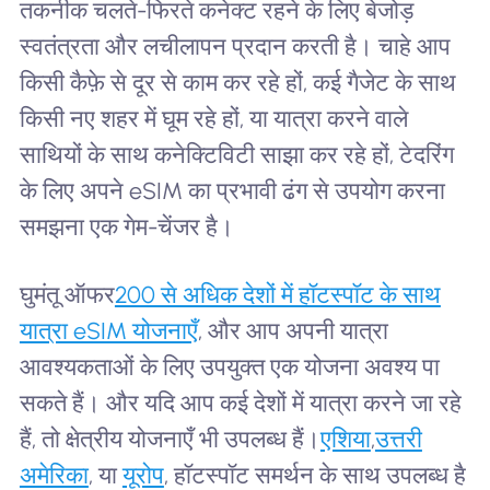
तकनीक चलते-फिरते कनेक्ट रहने के लिए बेजोड़
स्वतंत्रता और लचीलापन प्रदान करती है। चाहे आप
किसी कैफ़े से दूर से काम कर रहे हों, कई गैजेट के साथ
किसी नए शहर में घूम रहे हों, या यात्रा करने वाले
साथियों के साथ कनेक्टिविटी साझा कर रहे हों, टेदरिंग
के लिए अपने eSIM का प्रभावी ढंग से उपयोग करना
समझना एक गेम-चेंजर है।
घुमंतू ऑफर
200 से अधिक देशों में हॉटस्पॉट के साथ
यात्रा eSIM योजनाएँ
, और आप अपनी यात्रा
आवश्यकताओं के लिए उपयुक्त एक योजना अवश्य पा
सकते हैं। और यदि आप कई देशों में यात्रा करने जा रहे
हैं, तो क्षेत्रीय योजनाएँ भी उपलब्ध हैं।
एशिया
,
उत्तरी
अमेरिका
, या
यूरोप
, हॉटस्पॉट समर्थन के साथ उपलब्ध है