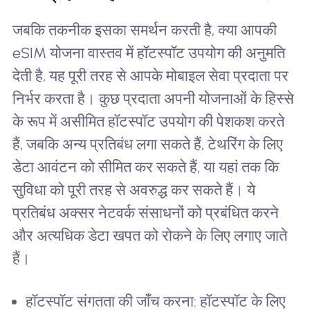
जबकि तकनीक इसका समर्थन करती है, क्या आपकी
eSIM योजना वास्तव में हॉटस्पॉट उपयोग की अनुमति
देती है, यह पूरी तरह से आपके मोबाइल सेवा प्रदाता पर
निर्भर करता है। कुछ प्रदाता अपनी योजनाओं के हिस्से
के रूप में असीमित हॉटस्पॉट उपयोग की पेशकश करते
हैं, जबकि अन्य प्रतिबंध लगा सकते हैं, टेथरिंग के लिए
डेटा आवंटन को सीमित कर सकते हैं, या यहां तक ​​कि
सुविधा को पूरी तरह से अवरुद्ध कर सकते हैं। ये
प्रतिबंध अक्सर नेटवर्क संसाधनों को प्रबंधित करने
और अत्यधिक डेटा खपत को रोकने के लिए लगाए जाते
हैं।
हॉटस्पॉट संगतता की जाँच करना: हॉटस्पॉट के लिए