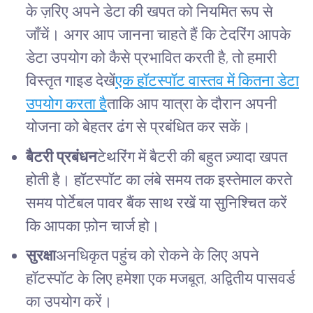
के ज़रिए अपने डेटा की खपत को नियमित रूप से
जाँचें। अगर आप जानना चाहते हैं कि टेदरिंग आपके
डेटा उपयोग को कैसे प्रभावित करती है, तो हमारी
विस्तृत गाइड देखें
एक हॉटस्पॉट वास्तव में कितना डेटा
उपयोग करता है
ताकि आप यात्रा के दौरान अपनी
योजना को बेहतर ढंग से प्रबंधित कर सकें।
बैटरी प्रबंधन
टेथरिंग में बैटरी की बहुत ज़्यादा खपत
होती है। हॉटस्पॉट का लंबे समय तक इस्तेमाल करते
समय पोर्टेबल पावर बैंक साथ रखें या सुनिश्चित करें
कि आपका फ़ोन चार्ज हो।
सुरक्षा
अनधिकृत पहुंच को रोकने के लिए अपने
हॉटस्पॉट के लिए हमेशा एक मजबूत, अद्वितीय पासवर्ड
का उपयोग करें।