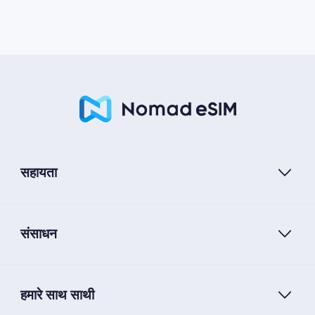
सहायता
संसाधन
हमारे साथ साथी