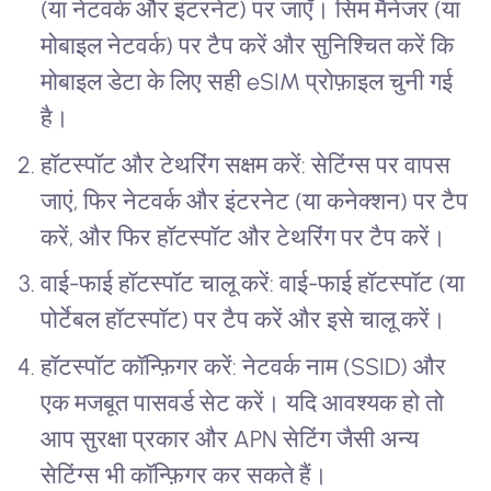
(या नेटवर्क और इंटरनेट) पर जाएँ। सिम मैनेजर (या
मोबाइल नेटवर्क) पर टैप करें और सुनिश्चित करें कि
मोबाइल डेटा के लिए सही eSIM प्रोफ़ाइल चुनी गई
है।
हॉटस्पॉट और टेथरिंग सक्षम करें: सेटिंग्स पर वापस
जाएं, फिर नेटवर्क और इंटरनेट (या कनेक्शन) पर टैप
करें, और फिर हॉटस्पॉट और टेथरिंग पर टैप करें।
वाई-फाई हॉटस्पॉट चालू करें: वाई-फाई हॉटस्पॉट (या
पोर्टेबल हॉटस्पॉट) पर टैप करें और इसे चालू करें।
हॉटस्पॉट कॉन्फ़िगर करें: नेटवर्क नाम (SSID) और
एक मजबूत पासवर्ड सेट करें। यदि आवश्यक हो तो
आप सुरक्षा प्रकार और APN सेटिंग जैसी अन्य
सेटिंग्स भी कॉन्फ़िगर कर सकते हैं।