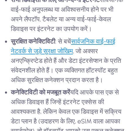
वाई-फाई अनुपलब्ध या अविश्वसनीय होने पर भी
अपने लैपटॉप, टैबलेट या अन्य वाई-फाई-केवल
डिवाइस पर इंटरनेट का उपयोग करें।
सुरक्षित कनेक्टिविटी
: से बचें
सार्वजनिक वाई-फाई
नेटवर्क से जुड़े सुरक्षा जोखिम
, जो अक्सर
अनएन्क्रिप्टेड होते हैं और डेटा इंटरसेप्शन के प्रति
संवेदनशील होते हैं। एक व्यक्तिगत हॉटस्पॉट बहुत
अधिक सुरक्षित कनेक्शन प्रदान करता है।
कनेक्टिविटी को मजबूत करें
यदि आपके पास एक से
अधिक डिवाइस हैं जिन्हें इंटरनेट एक्सेस की
आवश्यकता है, लेकिन केवल एक डिवाइस में सक्रिय
डेटा प्लान है (उदाहरण के लिए, eSIM वाला आपका
स्मार्टफोन), तो हॉटस्पॉट आपको उस एकल कनेक्शन