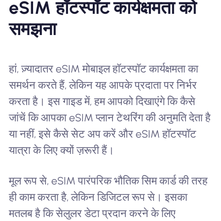
eSIM हॉटस्पॉट कार्यक्षमता को
समझना
हां, ज़्यादातर eSIM मोबाइल हॉटस्पॉट कार्यक्षमता का
समर्थन करते हैं, लेकिन यह आपके प्रदाता पर निर्भर
करता है। इस गाइड में, हम आपको दिखाएंगे कि कैसे
जांचें कि आपका eSIM प्लान टेथरिंग की अनुमति देता है
या नहीं, इसे कैसे सेट अप करें और eSIM हॉटस्पॉट
यात्रा के लिए क्यों ज़रूरी हैं।
मूल रूप से, eSIM पारंपरिक भौतिक सिम कार्ड की तरह
ही काम करता है, लेकिन डिजिटल रूप से। इसका
मतलब है कि सेलुलर डेटा प्रदान करने के लिए