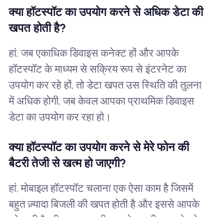
क्या हॉटस्पॉट का उपयोग करने से अधिक डेटा की
खपत होती है?
हां, जब एकाधिक डिवाइस कनेक्ट हों और आपके
हॉटस्पॉट के माध्यम से सक्रिय रूप से इंटरनेट का
उपयोग कर रहे हों, तो डेटा खपत उस स्थिति की तुलना
में अधिक होगी, जब केवल आपका प्राथमिक डिवाइस
डेटा का उपयोग कर रहा हो।
क्या हॉटस्पॉट का उपयोग करने से मेरे फोन की
बैटरी तेजी से खत्म हो जाएगी?
हां, मोबाइल हॉटस्पॉट चलाना एक ऐसा काम है जिसमें
बहुत ज़्यादा बिजली की खपत होती है और इससे आपके