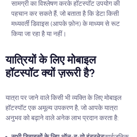
सामग्री का विश्लेषण करके हॉटस्पॉट उपयोग की
पहचान कर सकते हैं, जो बताता है कि डेटा किसी
मध्यवर्ती डिवाइस (आपके फ़ोन) के माध्यम से रूट
किया जा रहा है या नहीं।
यात्रियों के लिए मोबाइल
हॉटस्पॉट क्यों ज़रूरी है?
यात्रा पर जाने वाले किसी भी व्यक्ति के लिए मोबाइल
हॉटस्पॉट एक अमूल्य उपकरण है, जो आपके यात्रा
अनुभव को बढ़ाने वाले अनेक लाभ प्रदान करता है:
सभी डिवाइसों के लिए ऑन-द-गो इंटरनेट
सार्वजनिक