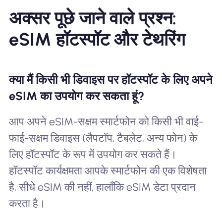
अक्सर पूछे जाने वाले प्रश्न:
eSIM हॉटस्पॉट और टेथरिंग
क्या मैं किसी भी डिवाइस पर हॉटस्पॉट के लिए अपने
eSIM का उपयोग कर सकता हूं?
आप अपने eSIM-सक्षम स्मार्टफोन को किसी भी वाई-
फाई-सक्षम डिवाइस (लैपटॉप, टैबलेट, अन्य फोन) के
लिए हॉटस्पॉट के रूप में उपयोग कर सकते हैं।
हॉटस्पॉट कार्यक्षमता आपके स्मार्टफोन की एक विशेषता
है, सीधे eSIM की नहीं, हालाँकि eSIM डेटा प्रदान
करता है।