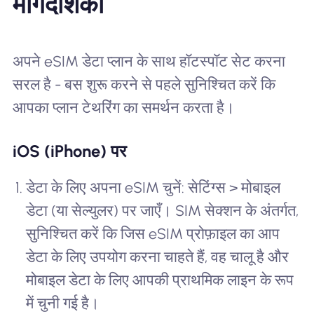
मार्गदर्शिका
अपने eSIM डेटा प्लान के साथ हॉटस्पॉट सेट करना
सरल है - बस शुरू करने से पहले सुनिश्चित करें कि
आपका प्लान टेथरिंग का समर्थन करता है।
iOS (iPhone) पर
डेटा के लिए अपना eSIM चुनें: सेटिंग्स > मोबाइल
डेटा (या सेल्युलर) पर जाएँ। SIM सेक्शन के अंतर्गत,
सुनिश्चित करें कि जिस eSIM प्रोफ़ाइल का आप
डेटा के लिए उपयोग करना चाहते हैं, वह चालू है और
मोबाइल डेटा के लिए आपकी प्राथमिक लाइन के रूप
में चुनी गई है।