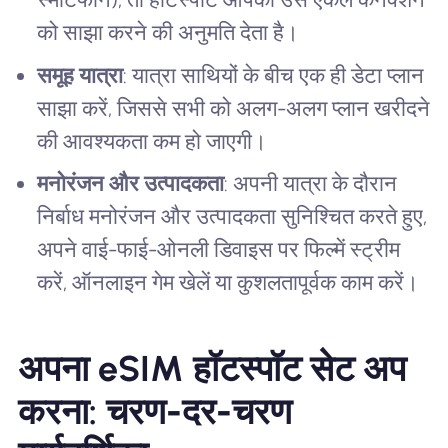
को साझा करने की अनुमति देता है।
समूह यात्रा
: यात्रा साथियों के बीच एक ही डेटा प्लान
साझा करें, जिससे सभी को अलग-अलग प्लान खरीदने
की आवश्यकता कम हो जाएगी।
मनोरंजन और उत्पादकता
: अपनी यात्रा के दौरान
निर्बाध मनोरंजन और उत्पादकता सुनिश्चित करते हुए,
अपने वाई-फाई-ओनली डिवाइस पर फिल्में स्ट्रीम
करें, ऑनलाइन गेम खेलें या कुशलतापूर्वक काम करें।
अपना eSIM हॉटस्पॉट सेट अप
करना: चरण-दर-चरण