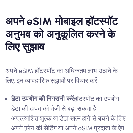
अपने eSIM मोबाइल हॉटस्पॉट
अनुभव को अनुकूलित करने के
लिए सुझाव
अपने eSIM हॉटस्पॉट का अधिकतम लाभ उठाने के
लिए, इन व्यावहारिक सुझावों पर विचार करें:
डेटा उपयोग की निगरानी करें
हॉटस्पॉट का उपयोग
डेटा की खपत को तेज़ी से बढ़ा सकता है।
अप्रत्याशित शुल्क या डेटा खत्म होने से बचने के लिए
अपने फ़ोन की सेटिंग या अपने eSIM प्रदाता के ऐप