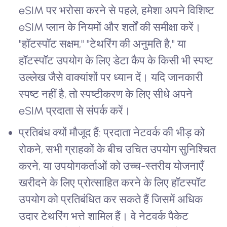
eSIM पर भरोसा करने से पहले, हमेशा अपने विशिष्ट
eSIM प्लान के नियमों और शर्तों की समीक्षा करें।
"हॉटस्पॉट सक्षम," "टेथरिंग की अनुमति है," या
हॉटस्पॉट उपयोग के लिए डेटा कैप के किसी भी स्पष्ट
उल्लेख जैसे वाक्यांशों पर ध्यान दें। यदि जानकारी
स्पष्ट नहीं है, तो स्पष्टीकरण के लिए सीधे अपने
eSIM प्रदाता से संपर्क करें।
प्रतिबंध क्यों मौजूद हैं: प्रदाता नेटवर्क की भीड़ को
रोकने, सभी ग्राहकों के बीच उचित उपयोग सुनिश्चित
करने, या उपयोगकर्ताओं को उच्च-स्तरीय योजनाएँ
खरीदने के लिए प्रोत्साहित करने के लिए हॉटस्पॉट
उपयोग को प्रतिबंधित कर सकते हैं जिसमें अधिक
उदार टेथरिंग भत्ते शामिल हैं। वे नेटवर्क पैकेट