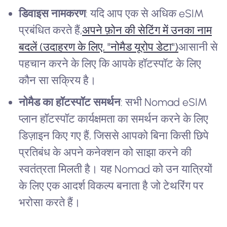
डिवाइस नामकरण
: यदि आप एक से अधिक eSIM
प्रबंधित करते हैं,
अपने फ़ोन की सेटिंग में उनका नाम
बदलें (उदाहरण के लिए, "नोमैड यूरोप डेटा")
आसानी से
पहचान करने के लिए कि आपके हॉटस्पॉट के लिए
कौन सा सक्रिय है।
नोमैड का हॉटस्पॉट समर्थन
: सभी Nomad eSIM
प्लान हॉटस्पॉट कार्यक्षमता का समर्थन करने के लिए
डिज़ाइन किए गए हैं, जिससे आपको बिना किसी छिपे
प्रतिबंध के अपने कनेक्शन को साझा करने की
स्वतंत्रता मिलती है। यह Nomad को उन यात्रियों
के लिए एक आदर्श विकल्प बनाता है जो टेथरिंग पर
भरोसा करते हैं।