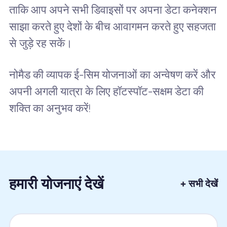
ताकि आप अपने सभी डिवाइसों पर अपना डेटा कनेक्शन
साझा करते हुए देशों के बीच आवागमन करते हुए सहजता
से जुड़े रह सकें।
नोमैड की व्यापक ई-सिम योजनाओं का अन्वेषण करें और
अपनी अगली यात्रा के लिए हॉटस्पॉट-सक्षम डेटा की
शक्ति का अनुभव करें!
हमारी योजनाएं देखें
+ सभी देखें