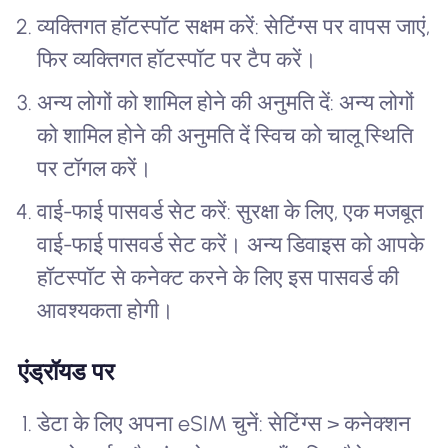
व्यक्तिगत हॉटस्पॉट सक्षम करें: सेटिंग्स पर वापस जाएं,
फिर व्यक्तिगत हॉटस्पॉट पर टैप करें।
अन्य लोगों को शामिल होने की अनुमति दें: अन्य लोगों
को शामिल होने की अनुमति दें स्विच को चालू स्थिति
पर टॉगल करें।
वाई-फाई पासवर्ड सेट करें: सुरक्षा के लिए, एक मजबूत
वाई-फाई पासवर्ड सेट करें। अन्य डिवाइस को आपके
हॉटस्पॉट से कनेक्ट करने के लिए इस पासवर्ड की
आवश्यकता होगी।
एंड्रॉयड पर
डेटा के लिए अपना eSIM चुनें: सेटिंग्स > कनेक्शन