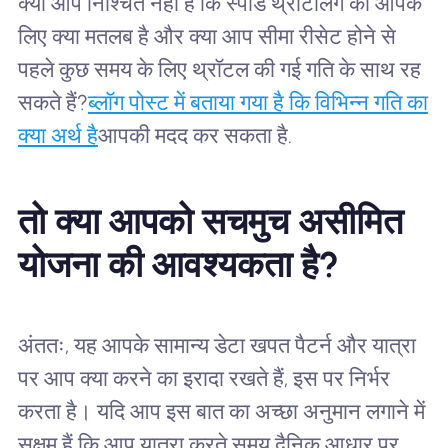
क्या आप निश्चित नहीं हैं कि स्पीड थ्रॉटलिंग का आपके
लिए क्या मतलब है और क्या आप सीमा रीसेट होने से
पहले कुछ समय के लिए थ्रॉटल की गई गति के साथ रह
सकते हैं?
ब्लॉग पोस्ट में बताया गया है कि विभिन्न गति का
क्या अर्थ है
आपकी मदद कर सकता है.
तो क्या आपको सचमुच असीमित
योजना की आवश्यकता है?
अंततः, यह आपके सामान्य डेटा खपत पैटर्न और यात्रा
पर आप क्या करने का इरादा रखते हैं, इस पर निर्भर
करता है। यदि आप इस बात का अच्छा अनुमान लगाने में
सक्षम हैं कि आप यात्रा करते समय दैनिक आधार पर