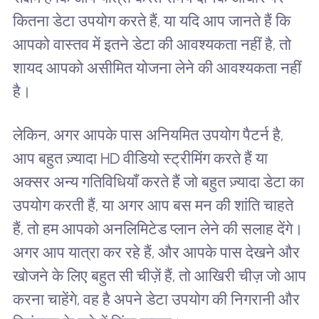
कितना डेटा उपयोग करते हैं, या यदि आप जानते हैं कि
आपको वास्तव में इतने डेटा की आवश्यकता नहीं है, तो
शायद आपको असीमित योजना लेने की आवश्यकता नहीं
है।
लेकिन, अगर आपके पास अनियमित उपयोग पैटर्न है,
आप बहुत ज़्यादा HD वीडियो स्ट्रीमिंग करते हैं या
अक्सर अन्य गतिविधियाँ करते हैं जो बहुत ज़्यादा डेटा का
उपयोग करती हैं, या अगर आप बस मन की शांति चाहते
हैं, तो हम आपको अनलिमिटेड प्लान लेने की सलाह देंगे।
अगर आप यात्रा कर रहे हैं, और आपके पास देखने और
खोजने के लिए बहुत सी चीज़ें हैं, तो आखिरी चीज़ जो आप
करना चाहेंगे, वह है अपने डेटा उपयोग की निगरानी और