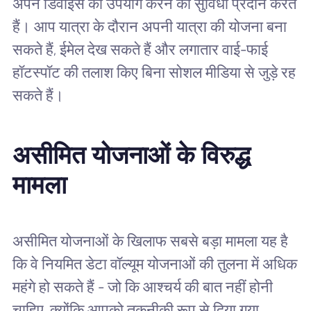
अपने डिवाइस का उपयोग करने की सुविधा प्रदान करते
हैं। आप यात्रा के दौरान अपनी यात्रा की योजना बना
सकते हैं, ईमेल देख सकते हैं और लगातार वाई-फाई
हॉटस्पॉट की तलाश किए बिना सोशल मीडिया से जुड़े रह
सकते हैं।
असीमित योजनाओं के विरुद्ध
मामला
असीमित योजनाओं के खिलाफ सबसे बड़ा मामला यह है
कि वे नियमित डेटा वॉल्यूम योजनाओं की तुलना में अधिक
महंगे हो सकते हैं - जो कि आश्चर्य की बात नहीं होनी
चाहिए, क्योंकि आपको तकनीकी रूप से दिया गया