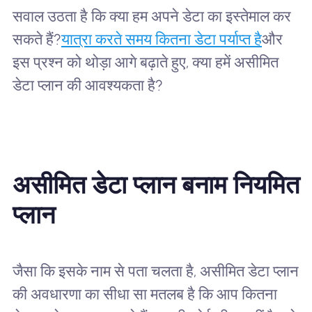
सवाल उठता है कि क्या हम अपने डेटा का इस्तेमाल कर
सकते हैं?
यात्रा करते समय कितना डेटा पर्याप्त है
और
इस प्रश्न को थोड़ा आगे बढ़ाते हुए, क्या हमें असीमित
डेटा प्लान की आवश्यकता है?
असीमित डेटा प्लान बनाम नियमित
प्लान
जैसा कि इसके नाम से पता चलता है, असीमित डेटा प्लान
की अवधारणा का सीधा सा मतलब है कि आप कितना