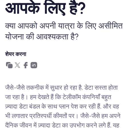
आपके लिए है?
खानाबदोश eSIM क्यों
क्या आपको अपनी यात्रा के लिए असीमित
eSIM का उपयोग करना
योजना की आवश्यकता है?
व्यापार के लिए
शेयर करना
जैसे-जैसे तकनीक में सुधार हो रहा है, डेटा सस्ता होता
जा रहा है। हम देखते हैं कि टेलीकॉम कंपनियाँ बहुत
ज़्यादा डेटा बंडल के साथ प्लान पेश कर रही हैं, और वह
भी लगातार प्रतिस्पर्धी कीमतों पर। जैसे-जैसे हम अपने
दैनिक जीवन में ज़्यादा डेटा का उपभोग करने लगे हैं, यह