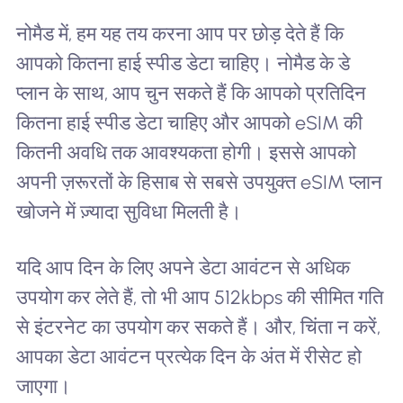
नोमैड में, हम यह तय करना आप पर छोड़ देते हैं कि
आपको कितना हाई स्पीड डेटा चाहिए। नोमैड के डे
प्लान के साथ, आप चुन सकते हैं कि आपको प्रतिदिन
कितना हाई स्पीड डेटा चाहिए और आपको eSIM की
कितनी अवधि तक आवश्यकता होगी। इससे आपको
अपनी ज़रूरतों के हिसाब से सबसे उपयुक्त eSIM प्लान
खोजने में ज़्यादा सुविधा मिलती है।
यदि आप दिन के लिए अपने डेटा आवंटन से अधिक
उपयोग कर लेते हैं, तो भी आप 512kbps की सीमित गति
से इंटरनेट का उपयोग कर सकते हैं। और, चिंता न करें,
आपका डेटा आवंटन प्रत्येक दिन के अंत में रीसेट हो
जाएगा।