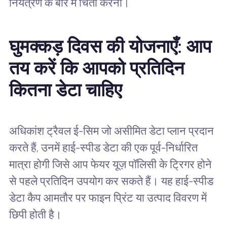
नियंत्रण के बारे में चिंता करना।
घुमक्कड़ दिवस की योजनाएँ: आप
तय करें कि आपको प्रतिदिन
कितना डेटा चाहिए
अधिकांश ट्रैवल ई-सिम जो असीमित डेटा प्लान प्रदान
करते हैं, उनमें हाई-स्पीड डेटा की एक पूर्व-निर्धारित
मात्रा होगी जिसे आप फेयर यूज़ पॉलिसी के ट्रिगर होने
से पहले प्रतिदिन उपयोग कर सकते हैं। यह हाई-स्पीड
डेटा कैप आमतौर पर फाइन प्रिंट या उत्पाद विवरण में
छिपी होती है।