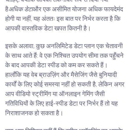
है
अधिक डेटा
और एक असीमित योजना अधिक फायदेमंद
होगी या नहीं, यह अंततः इस बात पर निर्भर करता है कि
आपकी वास्तविक डेटा खपत कितनी है।
इसके अलावा, कुछ अनलिमिटेड डेटा प्लान एक चेतावनी
के साथ आते हैं: वे एक निश्चित उपयोग सीमा तक पहुँचने
के बाद आपकी डेटा स्पीड को कम कर सकते हैं।
हालाँकि यह वेब ब्राउज़िंग और मैसेजिंग जैसे बुनियादी
कार्यों के लिए कोई समस्या नहीं हो सकती है, लेकिन अगर
आप वीडियो स्ट्रीमिंग या ऑनलाइन गेमिंग जैसी
गतिविधियों के लिए हाई-स्पीड डेटा पर निर्भर हैं तो यह
निराशाजनक हो सकता है।