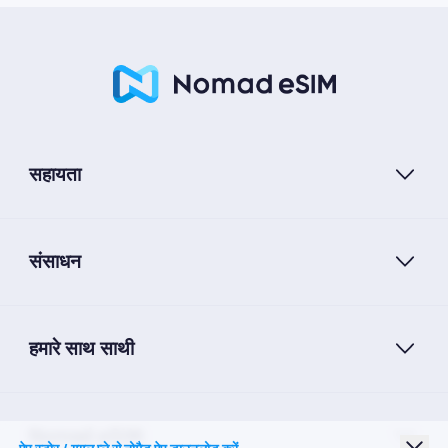
सहायता
संसाधन
हमारे साथ साथी
Nomad eSIM