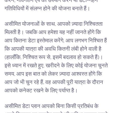
करने, नेविगेशन ऐप का उपयोग करने या डेटा-गहन
गतिविधियों में संलग्न होने की योजना बनाते हैं।
असीमित योजनाओं के साथ, आपको ज़्यादा निश्चितता
मिलती है। जबकि आप हमेशा यह नहीं जानते होंगे कि
आप कितना डेटा इस्तेमाल करेंगे, आप लगभग निश्चित हैं
कि आपकी यात्रा की अवधि कितनी लंबी होने वाली है
(हालाँकि, निश्चित रूप से, इसमें बदलाव हो सकते हैं)।
इसे ध्यान में रखते हुए, खरीदने के लिए कोई योजना चुनते
समय, आप इस बात को लेकर ज़्यादा आश्वस्त होंगे कि
आप जो भी चुन रहे हैं, वह आपकी पूरी यात्रा के दौरान
आपको कनेक्ट रखने के लिए पर्याप्त है।
असीमित डेटा प्लान आपको बिना किसी प्रतिबंध के