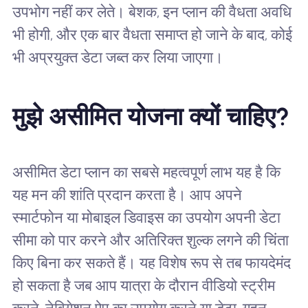
उपभोग नहीं कर लेते। बेशक, इन प्लान की वैधता अवधि
भी होगी, और एक बार वैधता समाप्त हो जाने के बाद, कोई
भी अप्रयुक्त डेटा जब्त कर लिया जाएगा।
मुझे असीमित योजना क्यों चाहिए?
असीमित डेटा प्लान का सबसे महत्वपूर्ण लाभ यह है कि
यह मन की शांति प्रदान करता है। आप अपने
स्मार्टफोन या मोबाइल डिवाइस का उपयोग अपनी डेटा
सीमा को पार करने और अतिरिक्त शुल्क लगने की चिंता
किए बिना कर सकते हैं। यह विशेष रूप से तब फायदेमंद
हो सकता है जब आप यात्रा के दौरान वीडियो स्ट्रीम