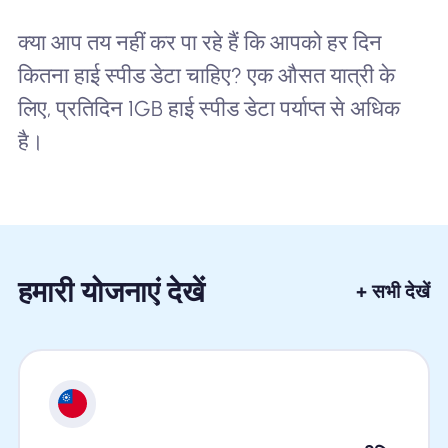
क्या आप तय नहीं कर पा रहे हैं कि आपको हर दिन
कितना हाई स्पीड डेटा चाहिए? एक औसत यात्री के
लिए, प्रतिदिन 1GB हाई स्पीड डेटा पर्याप्त से अधिक
है।
हमारी योजनाएं देखें
+ सभी देखें