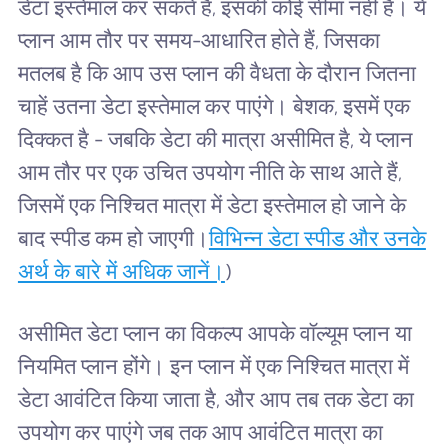
डेटा इस्तेमाल कर सकते हैं, इसकी कोई सीमा नहीं है। ये
प्लान आम तौर पर समय-आधारित होते हैं, जिसका
मतलब है कि आप उस प्लान की वैधता के दौरान जितना
चाहें उतना डेटा इस्तेमाल कर पाएंगे। बेशक, इसमें एक
दिक्कत है - जबकि डेटा की मात्रा असीमित है, ये प्लान
आम तौर पर एक उचित उपयोग नीति के साथ आते हैं,
जिसमें एक निश्चित मात्रा में डेटा इस्तेमाल हो जाने के
बाद स्पीड कम हो जाएगी।
विभिन्न डेटा स्पीड और उनके
अर्थ के बारे में अधिक जानें।
)
असीमित डेटा प्लान का विकल्प आपके वॉल्यूम प्लान या
नियमित प्लान होंगे। इन प्लान में एक निश्चित मात्रा में
डेटा आवंटित किया जाता है, और आप तब तक डेटा का
उपयोग कर पाएंगे जब तक आप आवंटित मात्रा का