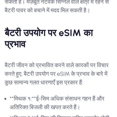
सकती है। मज़बूत नेटवर्क सिग्नल वाले क्षेत्र में रहने से
बैटरी पावर को बचाने में मदद मिल सकती है।
बैटरी उपयोग पर eSIM का
प्रभाव
बैटरी जीवन को प्रभावित करने वाले कारकों पर विचार
करते हुए, बैटरी उपयोग पर eSIM के प्रभाव के बारे में
कुछ सामान्य गलत धारणाएँ इस प्रकार हैं:
**मिथक १:**ई-सिम अधिक संसाधन गहन हैं और
अतिरिक्त बिजली की खपत करते हैं।