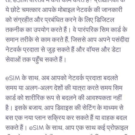
ये छोटे चमत्कार आपके मोबाइल नेटवर्क की जानकारी
को संग्रहीत और प्रबंधित करने के लिए डिजिटल
तकनीक का उपयोग करते हैं। वे पारंपरिक सिम कार्ड के
समान तरीके से काम करते हैं, जिससे आप अपने पसंदीदा
नेटवर्क प्रदाता से जुड़ सकते हैं और वॉयस और डेटा
सेवाओं तक पहुँच सकते हैं।
eSIM के साथ, अब आपको नेटवर्क प्रदाता बदलते
समय या अलग-अलग देशों की यात्रा करते समय सिम
कार्ड को शारीरिक रूप से बदलने की आवश्यकता नहीं
है। इसके बजाय, आप डिवाइस की सेटिंग के माध्यम से
बस एक नया प्लान सक्रिय कर सकते हैं या वाहक बदल
सकते हैं। eSIM के साथ, आप एक साथ कई प्रोफ़ाइल