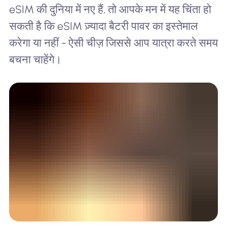
eSIM की दुनिया में नए हैं, तो आपके मन में यह चिंता हो
सकती है कि eSIM ज़्यादा बैटरी पावर का इस्तेमाल
करेगा या नहीं - ऐसी चीज़ जिससे आप यात्रा करते समय
बचना चाहेंगे।