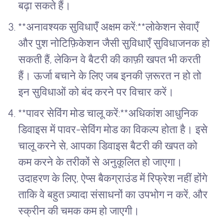
बढ़ा सकते हैं।
**अनावश्यक सुविधाएँ अक्षम करें:**लोकेशन सेवाएँ
और पुश नोटिफ़िकेशन जैसी सुविधाएँ सुविधाजनक हो
सकती हैं, लेकिन वे बैटरी की काफ़ी खपत भी करती
हैं। ऊर्जा बचाने के लिए जब इनकी ज़रूरत न हो तो
इन सुविधाओं को बंद करने पर विचार करें।
**पावर सेविंग मोड चालू करें:**अधिकांश आधुनिक
डिवाइस में पावर-सेविंग मोड का विकल्प होता है। इसे
चालू करने से, आपका डिवाइस बैटरी की खपत को
कम करने के तरीकों से अनुकूलित हो जाएगा।
उदाहरण के लिए, ऐप्स बैकग्राउंड में रिफ्रेश नहीं होंगे
ताकि वे बहुत ज़्यादा संसाधनों का उपभोग न करें, और
स्क्रीन की चमक कम हो जाएगी।