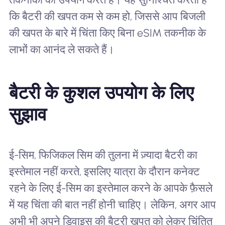
कि बैटरी की खपत कम से कम हो, जिससे आप बिजली
की खपत के बारे में चिंता किए बिना eSIM तकनीक के
लाभों का आनंद ले सकते हैं।
बैटरी के कुशल उपयोग के लिए
सुझाव
ई-सिम, फिजिकल सिम की तुलना में ज़्यादा बैटरी का
इस्तेमाल नहीं करते, इसलिए यात्रा के दौरान कनेक्ट
रहने के लिए ई-सिम का इस्तेमाल करने के आपके फ़ैसले
में यह चिंता की बात नहीं होनी चाहिए। लेकिन, अगर आप
अभी भी अपने डिवाइस की बैटरी खपत को लेकर चिंतित