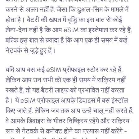
करने से अलग नहीं है, जैसा कि डुअल-सिम के मामले में
होता है। बैटरी की खपत में वृद्धि का इस बात से कोई
लेना-देना नहीं है कि आप eSIM का इस्तेमाल कर रहे हैं,
बल्कि इस बात से ज़्यादा है कि आप एक ही समय में कई
नेटवर्क से जुड़े हुए हैं।
यदि आप बस कई eSIM प्रोफाइल स्टोर कर रहे हैं,
लेकिन आप उन सभी को एक ही समय में सक्रिय नहीं
रखते हैं, तो यह बैटरी लाइफ को प्रभावित नहीं करता
है। ये eSIM प्रोफाइल आपके डिवाइस में बस इंस्टॉल
किए जाते हैं, लेकिन जब तक आप उन्हें चालू नहीं करते हैं,
वे आपके डिवाइस के भीतर निष्क्रिय रहेंगे और सक्रिय
रूप से नेटवर्क से कनेक्ट होने का प्रयास नहीं करेंगे -