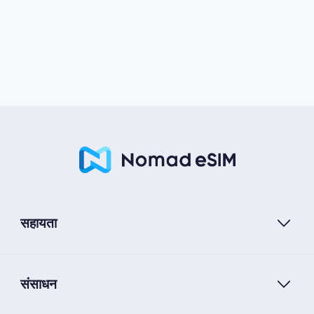
सहायता
संसाधन