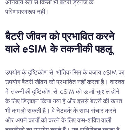
अनिवार्य रूप से किसी भी बैटरी ड्रेनेज के
परिणामस्वरूप नहीं।
बैटरी जीवन को प्रभावित करने
वाले eSIM के तकनीकी पहलू
उपयोग के दृष्टिकोण से, भौतिक सिम के बजाय eSIM का
उपयोग बैटरी जीवन को प्रभावित नहीं करता है। वास्तव
में, तकनीकी दृष्टिकोण से, eSIM को ऊर्जा-कुशल होने
के लिए डिज़ाइन किया गया है और इससे बैटरी की खपत
भी कम हो सकती है। वे नेटवर्क के साथ संचार करने
और अपने कार्यों को करने के लिए कम-शक्ति वाली
तकनीकों का उपयोग करते हैं। यह सुनिश्चित करता है