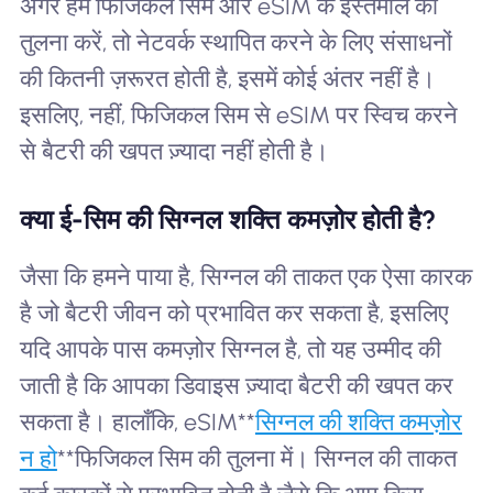
अगर हम फिजिकल सिम और eSIM के इस्तेमाल की
तुलना करें, तो नेटवर्क स्थापित करने के लिए संसाधनों
की कितनी ज़रूरत होती है, इसमें कोई अंतर नहीं है।
इसलिए, नहीं, फिजिकल सिम से eSIM पर स्विच करने
से बैटरी की खपत ज़्यादा नहीं होती है।
क्या ई-सिम की सिग्नल शक्ति कमज़ोर होती है?
जैसा कि हमने पाया है, सिग्नल की ताकत एक ऐसा कारक
है जो बैटरी जीवन को प्रभावित कर सकता है, इसलिए
यदि आपके पास कमज़ोर सिग्नल है, तो यह उम्मीद की
जाती है कि आपका डिवाइस ज़्यादा बैटरी की खपत कर
सकता है। हालाँकि, eSIM**
सिग्नल की शक्ति कमज़ोर
न हो
**फिजिकल सिम की तुलना में। सिग्नल की ताकत