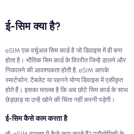
ई-सिम क्या है?
eSIM एक वर्चुअल सिम कार्ड है जो डिवाइस में ही बना
होता है। भौतिक सिम कार्ड के विपरीत जिन्हें डालने और
निकालने की आवश्यकता होती है, eSIM आपके
स्मार्टफोन, टैबलेट या पहनने योग्य डिवाइस में एकीकृत
होते हैं। इसका मतलब है कि अब छोटे सिम कार्ड के साथ
छेड़छाड़ या उन्हें खोने की चिंता नहीं करनी पड़ेगी।
ई-सिम कैसे काम करता है
तो, eSIM वास्तव में कैसे काम करते हैं? प्रौद्योगिकी के