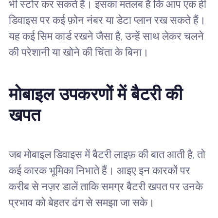
भी स्टोर कर सकते हैं। इसका मतलब है कि आप एक ही
डिवाइस पर कई फ़ोन नंबर या डेटा प्लान रख सकते हैं।
यह कई सिम कार्ड रखने जैसा है, उन्हें साथ लेकर चलने
की परेशानी या खोने की चिंता के बिना।
मोबाइल उपकरणों में बैटरी की
खपत
जब मोबाइल डिवाइस में बैटरी लाइफ़ की बात आती है, तो
कई कारक भूमिका निभाते हैं। आइए इन कारकों पर
करीब से नज़र डालें ताकि समग्र बैटरी खपत पर उनके
प्रभाव को बेहतर ढंग से समझा जा सके।