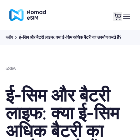
ब्लॉग
ई-सिम और बैटरी लाइफ: क्या ई-सिम अधिक बैटरी का उपयोग करते हैं?
लॉगइन साइनअप
मेरे eSIM
eSIM
दुकान की योजना
ई-सिम और बैटरी
लाइफ: क्या ई-सिम
ई-सिम के बारे में
अधिक बैटरी का