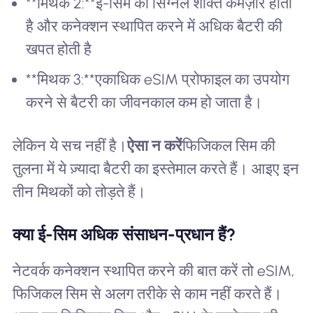
**मिथक 2:**ई-सिम की सिग्नल शक्ति कमज़ोर होती
है और कनेक्शन स्थापित करने में अधिक बैटरी की
खपत होती है
**मिथक 3:**एकाधिक eSIM प्रोफाइल का उपयोग
करने से बैटरी का जीवनकाल कम हो जाता है।
लेकिन ये सच नहीं है।
ऐसा न करें
फिजिकल सिम की
तुलना में ये ज़्यादा बैटरी का इस्तेमाल करते हैं। आइए इन
तीन मिथकों को तोड़ते हैं।
क्या ई-सिम अधिक संसाधन-प्रधान हैं?
नेटवर्क कनेक्शन स्थापित करने की बात करें तो eSIM,
फिजिकल सिम से अलग तरीके से काम नहीं करते हैं।