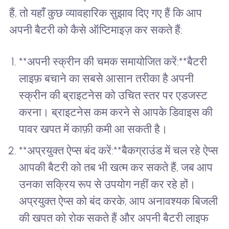
हैं, तो यहाँ कुछ व्यावहारिक सुझाव दिए गए हैं कि आप
अपनी बैटरी को कैसे ऑप्टिमाइज़ कर सकते हैं:
**अपनी स्क्रीन की चमक समायोजित करें:**बैटरी
लाइफ़ बचाने का सबसे आसान तरीका है अपनी
स्क्रीन की ब्राइटनेस को उचित स्तर पर एडजस्ट
करना। ब्राइटनेस कम करने से आपके डिवाइस की
पावर खपत में काफ़ी कमी आ सकती है।
**अप्रयुक्त ऐप्स बंद करें:**बैकग्राउंड में चल रहे ऐप्स
आपकी बैटरी को तब भी खत्म कर सकते हैं, जब आप
उनका सक्रिय रूप से उपयोग नहीं कर रहे हों।
अप्रयुक्त ऐप्स को बंद करके, आप अनावश्यक बिजली
की खपत को रोक सकते हैं और अपनी बैटरी लाइफ