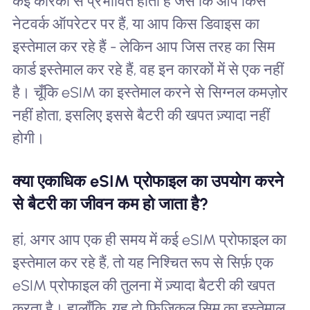
कई कारकों से प्रभावित होती है जैसे कि आप किस
नेटवर्क ऑपरेटर पर हैं, या आप किस डिवाइस का
इस्तेमाल कर रहे हैं - लेकिन आप जिस तरह का सिम
कार्ड इस्तेमाल कर रहे हैं, वह इन कारकों में से एक नहीं
है। चूँकि eSIM का इस्तेमाल करने से सिग्नल कमज़ोर
नहीं होता, इसलिए इससे बैटरी की खपत ज़्यादा नहीं
होगी।
क्या एकाधिक eSIM प्रोफाइल का उपयोग करने
से बैटरी का जीवन कम हो जाता है?
हां, अगर आप एक ही समय में कई eSIM प्रोफाइल का
इस्तेमाल कर रहे हैं, तो यह निश्चित रूप से सिर्फ़ एक
eSIM प्रोफाइल की तुलना में ज़्यादा बैटरी की खपत
करता है। हालाँकि, यह दो फिजिकल सिम का इस्तेमाल