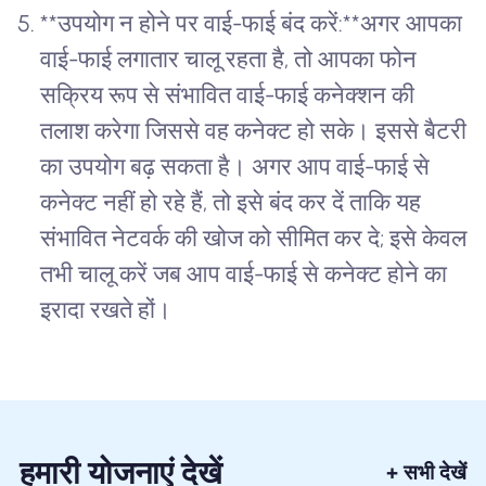
**उपयोग न होने पर वाई-फाई बंद करें:**अगर आपका
वाई-फाई लगातार चालू रहता है, तो आपका फोन
सक्रिय रूप से संभावित वाई-फाई कनेक्शन की
तलाश करेगा जिससे वह कनेक्ट हो सके। इससे बैटरी
का उपयोग बढ़ सकता है। अगर आप वाई-फाई से
कनेक्ट नहीं हो रहे हैं, तो इसे बंद कर दें ताकि यह
संभावित नेटवर्क की खोज को सीमित कर दे; इसे केवल
तभी चालू करें जब आप वाई-फाई से कनेक्ट होने का
इरादा रखते हों।
हमारी योजनाएं देखें
+ सभी देखें