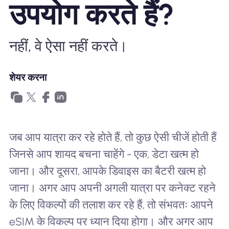
उपयोग करते हैं?
खानाबदोश eSIM क्यों
नहीं, वे ऐसा नहीं करते।
eSIM का उपयोग करना
शेयर करना
व्यापार के लिए
जब आप यात्रा कर रहे होते हैं, तो कुछ ऐसी चीजें होती हैं
जिनसे आप शायद बचना चाहेंगे - एक, डेटा खत्म हो
जाना। और दूसरा, आपके डिवाइस का बैटरी खत्म हो
जाना। अगर आप अपनी अगली यात्रा पर कनेक्ट रहने
के लिए विकल्पों की तलाश कर रहे हैं, तो संभवतः आपने
eSIM के विकल्प पर ध्यान दिया होगा। और अगर आप