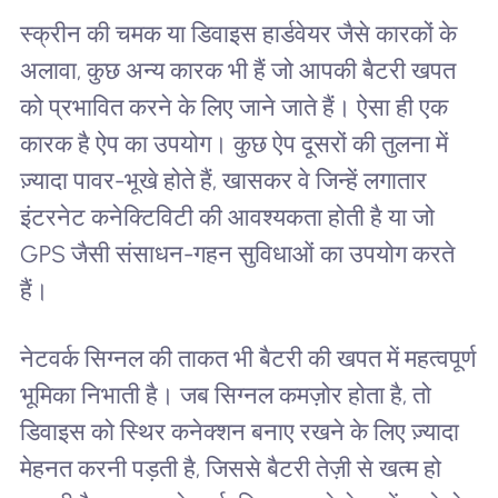
स्क्रीन की चमक या डिवाइस हार्डवेयर जैसे कारकों के
अलावा, कुछ अन्य कारक भी हैं जो आपकी बैटरी खपत
को प्रभावित करने के लिए जाने जाते हैं। ऐसा ही एक
कारक है ऐप का उपयोग। कुछ ऐप दूसरों की तुलना में
ज़्यादा पावर-भूखे होते हैं, खासकर वे जिन्हें लगातार
इंटरनेट कनेक्टिविटी की आवश्यकता होती है या जो
GPS जैसी संसाधन-गहन सुविधाओं का उपयोग करते
हैं।
नेटवर्क सिग्नल की ताकत भी बैटरी की खपत में महत्वपूर्ण
भूमिका निभाती है। जब सिग्नल कमज़ोर होता है, तो
डिवाइस को स्थिर कनेक्शन बनाए रखने के लिए ज़्यादा
मेहनत करनी पड़ती है, जिससे बैटरी तेज़ी से खत्म हो