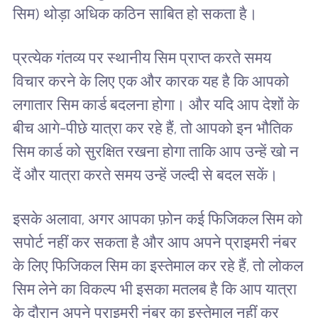
सिम) थोड़ा अधिक कठिन साबित हो सकता है।
प्रत्येक गंतव्य पर स्थानीय सिम प्राप्त करते समय
विचार करने के लिए एक और कारक यह है कि आपको
लगातार सिम कार्ड बदलना होगा। और यदि आप देशों के
बीच आगे-पीछे यात्रा कर रहे हैं, तो आपको इन भौतिक
सिम कार्ड को सुरक्षित रखना होगा ताकि आप उन्हें खो न
दें और यात्रा करते समय उन्हें जल्दी से बदल सकें।
इसके अलावा, अगर आपका फ़ोन कई फिजिकल सिम को
सपोर्ट नहीं कर सकता है और आप अपने प्राइमरी नंबर
के लिए फिजिकल सिम का इस्तेमाल कर रहे हैं, तो लोकल
सिम लेने का विकल्प भी इसका मतलब है कि आप यात्रा
के दौरान अपने प्राइमरी नंबर का इस्तेमाल नहीं कर