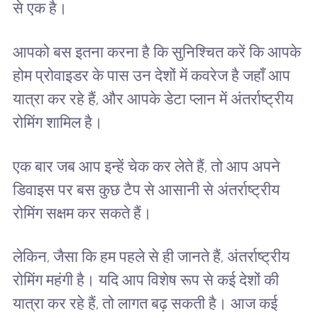
से एक है।
आपको बस इतना करना है कि सुनिश्चित करें कि आपके
होम प्रोवाइडर के पास उन देशों में कवरेज है जहाँ आप
यात्रा कर रहे हैं, और आपके डेटा प्लान में अंतर्राष्ट्रीय
रोमिंग शामिल है।
एक बार जब आप इन्हें चेक कर लेते हैं, तो आप अपने
डिवाइस पर बस कुछ टैप से आसानी से अंतर्राष्ट्रीय
रोमिंग सक्षम कर सकते हैं।
लेकिन, जैसा कि हम पहले से ही जानते हैं, अंतर्राष्ट्रीय
रोमिंग महंगी है। यदि आप विशेष रूप से कई देशों की
यात्रा कर रहे हैं, तो लागत बढ़ सकती है। आज कई