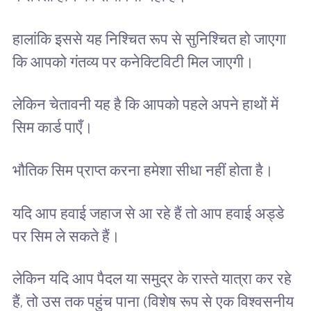
हालांकि इससे यह निश्चित रूप से सुनिश्चित हो जाएगा
कि आपको गंतव्य पर कनेक्टिविटी मिल जाएगी।
लेकिन चेतावनी यह है कि आपको पहले अपने हाथों में
सिम कार्ड पाएँ।
भौतिक सिम प्राप्त करना हमेशा सीधा नहीं होता है।
यदि आप हवाई जहाज से आ रहे हैं तो आप हवाई अड्डे
पर सिम ले सकते हैं।
लेकिन यदि आप पैदल या समुद्र के रास्ते यात्रा कर रहे
हैं, तो उस तक पहुंच पाना (विशेष रूप से एक विश्वसनीय