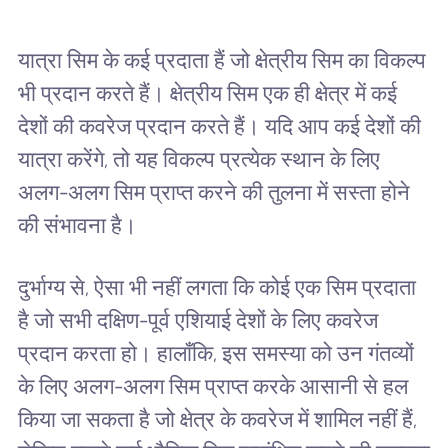
यात्रा सिम के कई प्रदाता हैं जो क्षेत्रीय सिम का विकल्प
भी प्रदान करते हैं। क्षेत्रीय सिम एक ही क्षेत्र में कई
देशों की कवरेज प्रदान करते हैं। यदि आप कई देशों की
यात्रा करेंगे, तो यह विकल्प प्रत्येक स्थान के लिए
अलग-अलग सिम प्राप्त करने की तुलना में सस्ता होने
की संभावना है।
दुर्भाग्य से, ऐसा भी नहीं लगता कि कोई एक सिम प्रदाता
है जो सभी दक्षिण-पूर्व एशियाई देशों के लिए कवरेज
प्रदान करता हो। हालाँकि, इस समस्या को उन गंतव्यों
के लिए अलग-अलग सिम प्राप्त करके आसानी से हल
किया जा सकता है जो क्षेत्र के कवरेज में शामिल नहीं हैं,