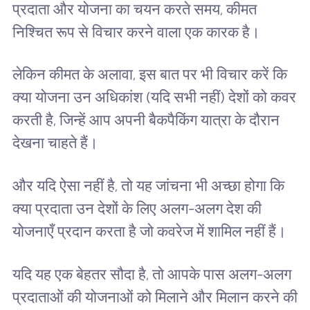
प्रदाता और योजना का चयन करते समय, कीमत
निश्चित रूप से विचार करने वाला एक कारक है।
लेकिन कीमत के अलावा, इस बात पर भी विचार करें कि
क्या योजना उन अधिकांश (यदि सभी नहीं) देशों को कवर
करती है, जिन्हें आप अपनी बैकपैकिंग यात्रा के दौरान
देखना चाहते हैं।
और यदि ऐसा नहीं है, तो यह जांचना भी अच्छा होगा कि
क्या प्रदाता उन देशों के लिए अलग-अलग देश की
योजनाएँ प्रदान करता है जो कवरेज में शामिल नहीं हैं।
यदि यह एक बेहतर सौदा है, तो आपके पास अलग-अलग
प्रदाताओं की योजनाओं को मिलाने और मिलान करने की