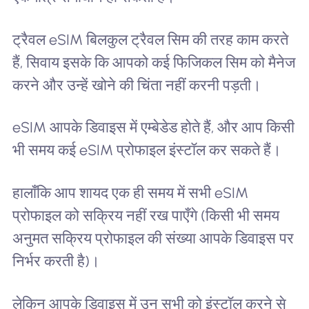
ट्रैवल eSIM बिलकुल ट्रैवल सिम की तरह काम करते
हैं, सिवाय इसके कि आपको कई फिजिकल सिम को मैनेज
करने और उन्हें खोने की चिंता नहीं करनी पड़ती।
eSIM आपके डिवाइस में एम्बेडेड होते हैं, और आप किसी
भी समय कई eSIM प्रोफाइल इंस्टॉल कर सकते हैं।
हालाँकि आप शायद एक ही समय में सभी eSIM
प्रोफाइल को सक्रिय नहीं रख पाएँगे (किसी भी समय
अनुमत सक्रिय प्रोफाइल की संख्या आपके डिवाइस पर
निर्भर करती है)।
लेकिन आपके डिवाइस में उन सभी को इंस्टॉल करने से