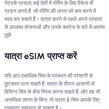
नेटवर्क प्रदाता कई देशों में रोमिंग के लिए पैकेज भी
प्रदान करते हैं, जो रोमिंग की लागत को कम करने में
मदद कर सकते हैं। यात्रा करने से पहले अपने प्रदाता
से उपलब्ध योजनाओं और उनके कवरेज के बारे में अवश्य
पूछें!
यात्रा eSIM प्राप्त करें
यदि आप एकाधिक सिम के प्रबंधन की परेशानी से
छुटकारा पाना चाहते हैं, यात्रा के दौरान आसानी से
विभिन्न सिम के बीच स्विच करना चाहते हैं, और वह भी
अत्यधिक लागत के बिना, तो यात्रा ई-सिम आपके लिए
एकमात्र समाधान हो सकता है।