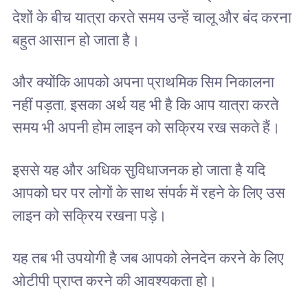
देशों के बीच यात्रा करते समय उन्हें चालू और बंद करना
बहुत आसान हो जाता है।
और क्योंकि आपको अपना प्राथमिक सिम निकालना
नहीं पड़ता, इसका अर्थ यह भी है कि आप यात्रा करते
समय भी अपनी होम लाइन को सक्रिय रख सकते हैं।
इससे यह और अधिक सुविधाजनक हो जाता है यदि
आपको घर पर लोगों के साथ संपर्क में रहने के लिए उस
लाइन को सक्रिय रखना पड़े।
यह तब भी उपयोगी है जब आपको लेनदेन करने के लिए
ओटीपी प्राप्त करने की आवश्यकता हो।