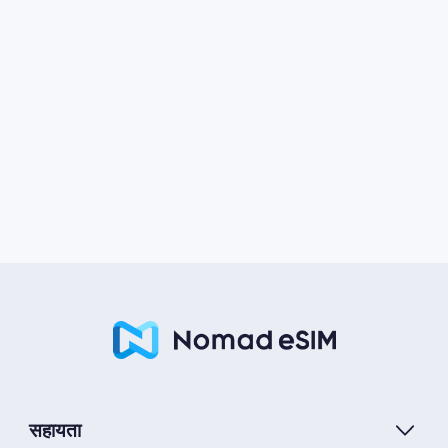
सहायता