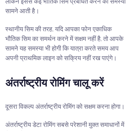
लेकिन इससे कई भौतिक सिम प्रबंधित करने की समस्या
सामने आती है।
स्थानीय सिम की तरह, यदि आपका फोन एकाधिक
भौतिक सिम का समर्थन करने में सक्षम नहीं है, तो आपके
सामने यह समस्या भी होगी कि यात्रा करते समय आप
अपनी प्राथमिक लाइन को सक्रिय नहीं रख पाएंगे।
अंतर्राष्ट्रीय रोमिंग चालू करें
दूसरा विकल्प अंतर्राष्ट्रीय रोमिंग को सक्षम करना होगा।
अंतर्राष्ट्रीय डेटा रोमिंग सबसे परेशानी मुक्त समाधानों में