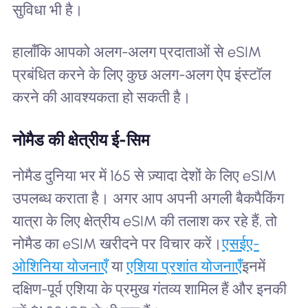
सुविधा भी है।
हालाँकि आपको अलग-अलग प्रदाताओं से eSIM
प्रबंधित करने के लिए कुछ अलग-अलग ऐप इंस्टॉल
करने की आवश्यकता हो सकती है।
नोमैड की क्षेत्रीय ई-सिम
नोमैड दुनिया भर में 165 से ज़्यादा देशों के लिए eSIM
उपलब्ध कराता है। अगर आप अपनी अगली बैकपैकिंग
यात्रा के लिए क्षेत्रीय eSIM की तलाश कर रहे हैं, तो
नोमैड का eSIM खरीदने पर विचार करें।
एसईए-
ओशिनिया योजनाएँ
या
एशिया प्रशांत योजनाएँ
इनमें
दक्षिण-पूर्व एशिया के प्रमुख गंतव्य शामिल हैं और इनकी