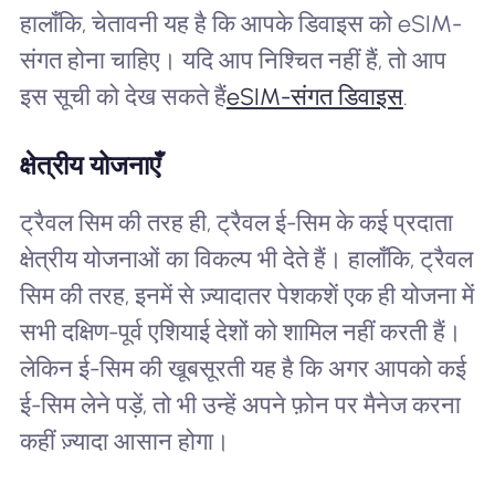
हालाँकि, चेतावनी यह है कि आपके डिवाइस को eSIM-
संगत होना चाहिए। यदि आप निश्चित नहीं हैं, तो आप
इस सूची को देख सकते हैं
eSIM-संगत डिवाइस
.
क्षेत्रीय योजनाएँ
ट्रैवल सिम की तरह ही, ट्रैवल ई-सिम के कई प्रदाता
क्षेत्रीय योजनाओं का विकल्प भी देते हैं। हालाँकि, ट्रैवल
सिम की तरह, इनमें से ज़्यादातर पेशकशें एक ही योजना में
सभी दक्षिण-पूर्व एशियाई देशों को शामिल नहीं करती हैं।
लेकिन ई-सिम की खूबसूरती यह है कि अगर आपको कई
ई-सिम लेने पड़ें, तो भी उन्हें अपने फ़ोन पर मैनेज करना
कहीं ज़्यादा आसान होगा।