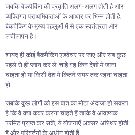
जबकि बैकपैकिंग की प्रकृति अलग-अलग होती है और
व्यक्तिगत प्राथमिकताओं के आधार पर भिन्न होती है,
बैकपैकिंग के मुख्य पहलुओं में से एक स्वतंत्रता और
लचीलापन है।
शायद ही कोई बैकपैकिंग एडवेंचर पर जाए और सब कुछ
पहले से ही प्लान कर ले, चाहे वह किन देशों में जाना
चाहता हो या किसी देश में कितने समय तक रहना चाहता
हो।
जबकि कुछ लोगों को इस बात का मोटा अंदाजा हो सकता
है कि वे क्या कवर करना चाहते हैं ताकि वे आवश्यक
परमिट प्राप्त कर सकें, ये योजनाएँ अक्सर अस्थिर होती
हैं और परिवर्तनों के अधीन होती हैं।