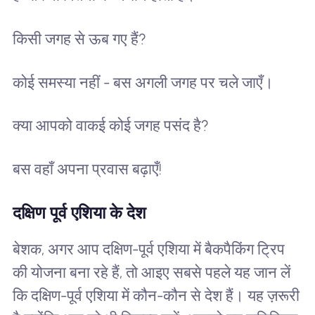
किसी जगह से ऊब गए हैं?
कोई समस्या नहीं - बस अगली जगह पर चले जाएँ।
क्या आपको वाकई कोई जगह पसंद है?
बस वहाँ अपना प्रवास बढ़ाएँ!
दक्षिण पूर्व एशिया के देश
बेशक, अगर आप दक्षिण-पूर्व एशिया में बैकपैकिंग ट्रिप
की योजना बना रहे हैं, तो आइए सबसे पहले यह जान लें
कि दक्षिण-पूर्व एशिया में कौन-कौन से देश हैं। यह ज़रूरी