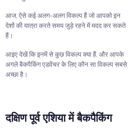
आज, ऐसे कई अलग-अलग विकल्प हैं जो आपको इन
देशों की यात्रा करते समय जुड़े रहने में मदद कर सकते
हैं।
आइए देखें कि इनमें से कुछ विकल्प क्या हैं, और आपके
अगले बैकपैकिंग एडवेंचर के लिए कौन सा विकल्प सबसे
अच्छा है।
दक्षिण पूर्व एशिया में बैकपैकिंग