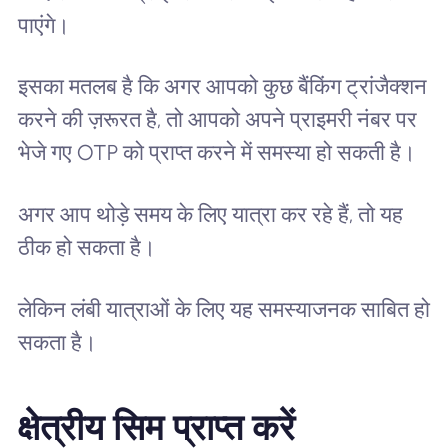
पाएंगे।
इसका मतलब है कि अगर आपको कुछ बैंकिंग ट्रांजैक्शन
करने की ज़रूरत है, तो आपको अपने प्राइमरी नंबर पर
भेजे गए OTP को प्राप्त करने में समस्या हो सकती है।
अगर आप थोड़े समय के लिए यात्रा कर रहे हैं, तो यह
ठीक हो सकता है।
लेकिन लंबी यात्राओं के लिए यह समस्याजनक साबित हो
सकता है।
क्षेत्रीय सिम प्राप्त करें