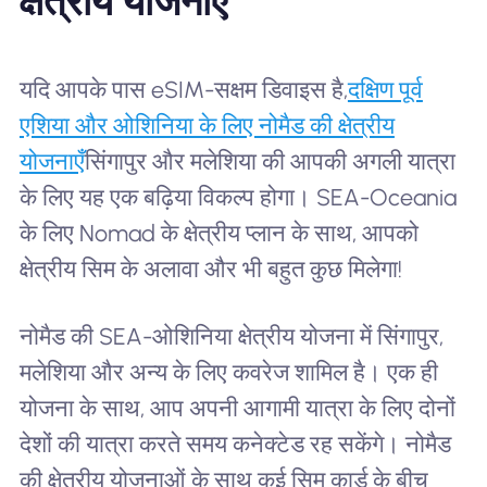
क्षेत्रीय योजनाएँ
यदि आपके पास eSIM-सक्षम डिवाइस है,
दक्षिण पूर्व
एशिया और ओशिनिया के लिए नोमैड की क्षेत्रीय
योजनाएँ
सिंगापुर और मलेशिया की आपकी अगली यात्रा
के लिए यह एक बढ़िया विकल्प होगा। SEA-Oceania
के लिए Nomad के क्षेत्रीय प्लान के साथ, आपको
क्षेत्रीय सिम के अलावा और भी बहुत कुछ मिलेगा!
नोमैड की SEA-ओशिनिया क्षेत्रीय योजना में सिंगापुर,
मलेशिया और अन्य के लिए कवरेज शामिल है। एक ही
योजना के साथ, आप अपनी आगामी यात्रा के लिए दोनों
देशों की यात्रा करते समय कनेक्टेड रह सकेंगे। नोमैड
की क्षेत्रीय योजनाओं के साथ कई सिम कार्ड के बीच