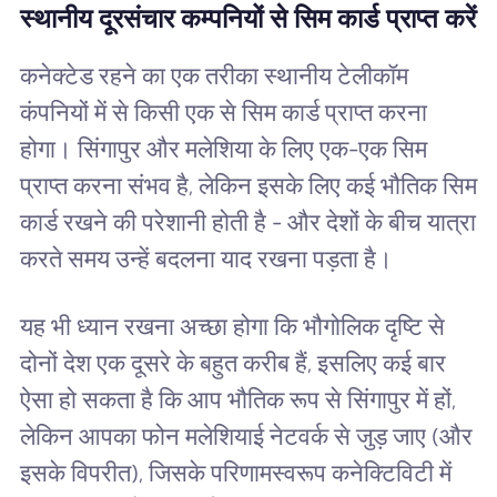
स्थानीय दूरसंचार कम्पनियों से सिम कार्ड प्राप्त करें
कनेक्टेड रहने का एक तरीका स्थानीय टेलीकॉम
कंपनियों में से किसी एक से सिम कार्ड प्राप्त करना
होगा। सिंगापुर और मलेशिया के लिए एक-एक सिम
प्राप्त करना संभव है, लेकिन इसके लिए कई भौतिक सिम
कार्ड रखने की परेशानी होती है - और देशों के बीच यात्रा
करते समय उन्हें बदलना याद रखना पड़ता है।
यह भी ध्यान रखना अच्छा होगा कि भौगोलिक दृष्टि से
दोनों देश एक दूसरे के बहुत करीब हैं, इसलिए कई बार
ऐसा हो सकता है कि आप भौतिक रूप से सिंगापुर में हों,
लेकिन आपका फोन मलेशियाई नेटवर्क से जुड़ जाए (और
इसके विपरीत), जिसके परिणामस्वरूप कनेक्टिविटी में