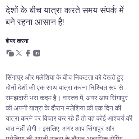
खानाबदोश eSIM क्यों
देशों के बीच यात्रा करते समय संपर्क में
बने रहना आसान है!
eSIM का उपयोग करना
शेयर करना
व्यापार के लिए
सिंगापुर और मलेशिया के बीच निकटता को देखते हुए,
दोनों देशों की एक साथ यात्रा करना निश्चित रूप से
समझदारी भरा कदम है। वास्तव में, अगर आप सिंगापुर
की अपनी यात्रा के दौरान मलेशिया की एक दिन की
यात्रा करने पर विचार कर रहे हैं तो यह कोई आश्चर्य की
बात नहीं होगी। इसलिए, अगर आप सिंगापुर और
मलेशिया की अपनी यात्रा के दौरान अत्यधिक रोमिंग