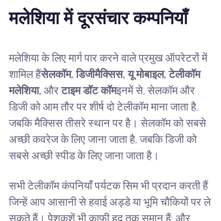
मलेशिया में दूरसंचार कम्पनियाँ
मलेशिया के लिए मार्ग पार करने वाले प्रमुख ऑपरेटरों में
शामिल हैं
सेलकॉम, डिजीमैक्सिस, यू मोबाइल, टेलीकॉम
मलेशिया,
और
टाइम डॉट कॉम
इनमें से, सेलकॉम और
डिजी को आम तौर पर शीर्ष दो टेलीकॉम माना जाता है,
जबकि मैक्सिस तीसरे स्थान पर है। सेलकॉम को सबसे
अच्छी कवरेज के लिए जाना जाता है, जबकि डिजी को
सबसे अच्छी स्पीड के लिए जाना जाता है।
सभी टेलीकॉम कंपनियाँ पर्यटक सिम भी प्रदान करती हैं
जिन्हें आप आसानी से हवाई अड्डे या भूमि चौकियों पर ले
सकते हैं। पेशकशें भी काफी हद तक समान हैं; और