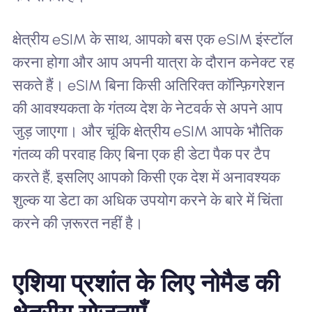
क्षेत्रीय eSIM के साथ, आपको बस एक eSIM इंस्टॉल
करना होगा और आप अपनी यात्रा के दौरान कनेक्ट रह
सकते हैं। eSIM बिना किसी अतिरिक्त कॉन्फ़िगरेशन
की आवश्यकता के गंतव्य देश के नेटवर्क से अपने आप
जुड़ जाएगा। और चूंकि क्षेत्रीय eSIM आपके भौतिक
गंतव्य की परवाह किए बिना एक ही डेटा पैक पर टैप
करते हैं, इसलिए आपको किसी एक देश में अनावश्यक
शुल्क या डेटा का अधिक उपयोग करने के बारे में चिंता
करने की ज़रूरत नहीं है।
एशिया प्रशांत के लिए नोमैड की