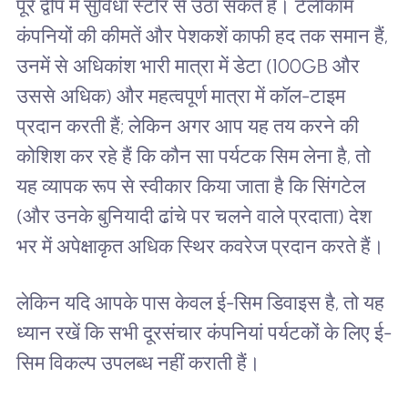
पूरे द्वीप में सुविधा स्टोर से उठा सकते हैं। टेलीकॉम
कंपनियों की कीमतें और पेशकशें काफी हद तक समान हैं,
उनमें से अधिकांश भारी मात्रा में डेटा (100GB और
उससे अधिक) और महत्वपूर्ण मात्रा में कॉल-टाइम
प्रदान करती हैं; लेकिन अगर आप यह तय करने की
कोशिश कर रहे हैं कि कौन सा पर्यटक सिम लेना है, तो
यह व्यापक रूप से स्वीकार किया जाता है कि सिंगटेल
(और उनके बुनियादी ढांचे पर चलने वाले प्रदाता) देश
भर में अपेक्षाकृत अधिक स्थिर कवरेज प्रदान करते हैं।
लेकिन यदि आपके पास केवल ई-सिम डिवाइस है, तो यह
ध्यान रखें कि सभी दूरसंचार कंपनियां पर्यटकों के लिए ई-
सिम विकल्प उपलब्ध नहीं कराती हैं।