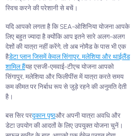
स्विच करने की परेशानी से बचें।
यदि आपको लगता है कि SEA-ओशिनिया योजना आपके
लिए बहुत ज्यादा है क्योंकि आप इतने सारे अलग-अलग
देशों की यात्रा नहीं करेंगे, तो अब नोमैड के पास भी एक
है
डेटा प्लान जिसमें केवल सिंगापुर, मलेशिया और थाईलैंड
शामिल हैं
यह एसजी-एमवाई-टीएच योजना आपको
सिंगापुर, मलेशिया और फिलीपींस में यात्रा करते समय
कम कीमत पर निर्बाध रूप से जुड़े रहने की अनुमति देती
है।
बस सिर पर
दुकान पृष्ठ
और अपनी यात्रा अवधि और
डेटा उपयोग की आदतों के लिए उपयुक्त योजना चुनें।
सफल खरीद के बाद, आपको एक ईमेल प्राप्त होगा