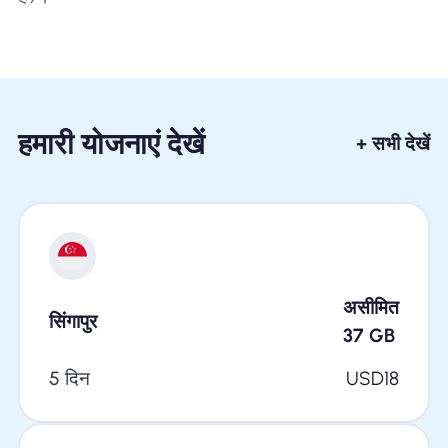
हमारी योजनाएं देखें
+ सभी देखें
असीमित
सिंगापुर
37
GB
5 दिन
USD
18