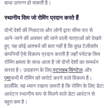
बाधा उत्पन्न हो सकती है।
स्थानीय सिम जो रोमिंग प्रदान करते हैं
दोनों देशों की निकटता और लोगों द्वारा सीमा पार से
आने-जाने की अक्सर की जाने वाली यात्राओं को देखते
हुए, यह कोई आश्चर्य की बात नहीं है कि कुछ टेलीकॉम
कंपनियाँ ऐसे विकल्प प्रदान करती हैं जहाँ पर्यटक सिम
रोमिंग क्षमता के साथ आता है जो दोनों देशों का समर्थन
करता है। उदाहरण के लिए,
स्टारहब
,
सिंगटेल
, और
एम1
सभी में रोमिंग को सपोर्ट करने वाले विकल्प हैं।
हालाँकि, यह ध्यान रखना ज़रूरी है कि रोमिंग के लिए डेटा
आवंटन स्थानीय रूप से मिलने वाले डेटा आवंटन से
बहुत कम है।