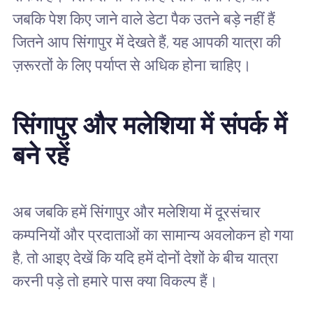
जबकि पेश किए जाने वाले डेटा पैक उतने बड़े नहीं हैं
जितने आप सिंगापुर में देखते हैं, यह आपकी यात्रा की
ज़रूरतों के लिए पर्याप्त से अधिक होना चाहिए।
सिंगापुर और मलेशिया में संपर्क में
बने रहें
अब जबकि हमें सिंगापुर और मलेशिया में दूरसंचार
कम्पनियों और प्रदाताओं का सामान्य अवलोकन हो गया
है, तो आइए देखें कि यदि हमें दोनों देशों के बीच यात्रा
करनी पड़े तो हमारे पास क्या विकल्प हैं।