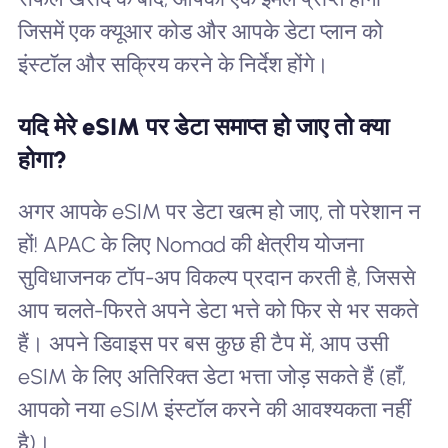
जिसमें एक क्यूआर कोड और आपके डेटा प्लान को
इंस्टॉल और सक्रिय करने के निर्देश होंगे।
यदि मेरे eSIM पर डेटा समाप्त हो जाए तो क्या
होगा?
अगर आपके eSIM पर डेटा खत्म हो जाए, तो परेशान न
हों! APAC के लिए Nomad की क्षेत्रीय योजना
सुविधाजनक टॉप-अप विकल्प प्रदान करती है, जिससे
आप चलते-फिरते अपने डेटा भत्ते को फिर से भर सकते
हैं। अपने डिवाइस पर बस कुछ ही टैप में, आप उसी
eSIM के लिए अतिरिक्त डेटा भत्ता जोड़ सकते हैं (हाँ,
आपको नया eSIM इंस्टॉल करने की आवश्यकता नहीं
है)।