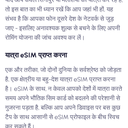
तो इस बात का भी ध्यान रखें कि आप जहां भी हों, यह
संभव है कि आपका फोन दूसरे देश के नेटवर्क से जुड़
जाए - इसलिए अनावश्यक शुल्क से बचने के लिए अपनी
रोमिंग योजना की जांच अवश्य कर लें।
यात्रा eSIM प्राप्त करना
एक और तरीका, जो दोनों दुनिया के सर्वश्रेष्ठ को जोड़ता
है, एक क्षेत्रीय या बहु-देश यात्रा eSIM प्राप्त करना
है। eSIM के साथ, न केवल आपको देशों में यात्रा करते
समय अपने भौतिक सिम कार्ड को बदलने की परेशानी से
गुजरना पड़ता है, बल्कि आप अपने डिवाइस पर बस कुछ
टैप के साथ आसानी से eSIM प्रोफाइल के बीच स्विच
कर सकते हैं।