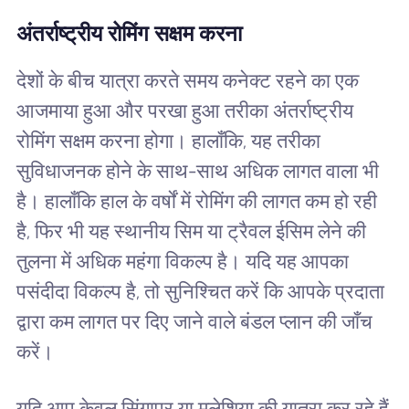
अंतर्राष्ट्रीय रोमिंग सक्षम करना
देशों के बीच यात्रा करते समय कनेक्ट रहने का एक
आजमाया हुआ और परखा हुआ तरीका अंतर्राष्ट्रीय
रोमिंग सक्षम करना होगा। हालाँकि, यह तरीका
सुविधाजनक होने के साथ-साथ अधिक लागत वाला भी
है। हालाँकि हाल के वर्षों में रोमिंग की लागत कम हो रही
है, फिर भी यह स्थानीय सिम या ट्रैवल ईसिम लेने की
तुलना में अधिक महंगा विकल्प है। यदि यह आपका
पसंदीदा विकल्प है, तो सुनिश्चित करें कि आपके प्रदाता
द्वारा कम लागत पर दिए जाने वाले बंडल प्लान की जाँच
करें।
यदि आप केवल सिंगापुर या मलेशिया की यात्रा कर रहे हैं,