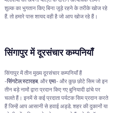
शुल्क का भुगतान किए बिना जुड़े रहने के तरीके खोज रहे
हैं, तो हमारे पास शायद वही है जो आप खोज रहे हैं।
सिंगापुर में दूरसंचार कम्पनियाँ
सिंगापुर में तीन मुख्य दूरसंचार कम्पनियाँ हैं
-
सिंगटेल
,
स्टारहब
, और
एम1
- और कुछ छोटे सिम जो इन
तीन बड़े नामों द्वारा प्रदान किए गए बुनियादी ढांचे पर
चलते हैं। इनमें से कई प्रदाता पर्यटक सिम प्रदान करते
हैं जिन्हें आप आसानी से हवाई अड्डे, शहर की दुकानों या