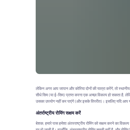
लेकिन अगर आप जापान और कोरिया दोनों की यात्रा करेंगे, तो स्थानीय
सीधे सिम (या ई-सिम) प्राप्त करना एक अच्छा विकल्प हो सकता है, ले
उसका उपयोग नहीं कर पाएंगे (और इसके विपरीत)। इसलिए यदि आप यह व
अंतर्राष्ट्रीय रोमिंग सक्षम करें
बेशक, हमारे पास हमेशा अंतरराष्ट्रीय रोमिंग को सक्षम करने का विकल्
दूर हो जाती है। हालाँकि, अंतरराष्ट्रीय रोमिंग सस्ती नहीं है, और रोमि