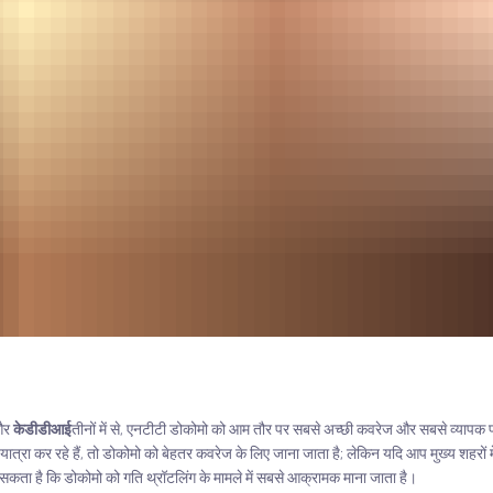
और
केडीडीआई
तीनों में से, एनटीटी डोकोमो को आम तौर पर सबसे अच्छी कवरेज और सबसे व्यापक पह
ात्रा कर रहे हैं, तो डोकोमो को बेहतर कवरेज के लिए जाना जाता है; लेकिन यदि आप मुख्य शहरों में ज
 सकता है कि डोकोमो को गति थ्रॉटलिंग के मामले में सबसे आक्रामक माना जाता है।