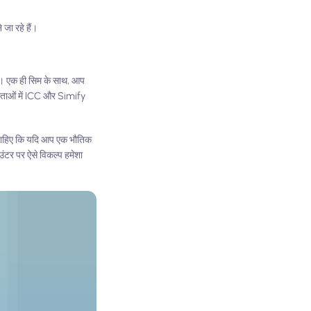
 जा रहे हैं।
हैं। एक ही सिम के साथ, आप
्रदाताओं में ICC और Simify
ा चाहिए कि यदि आप एक भौतिक
ाउंटर पर ऐसे विकल्प हमेशा