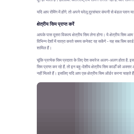
यदि आप रोमिंग में होंगे, तो अपने घरेलू दूरसंचार कंपनी से बंडल प्लान या
क्षेत्रीय सिम प्राप्त करें
आपके पास दूसरा विकल्प क्षेत्रीय सिम लेना होगा। ये क्षेत्रीय सिम आम
विभिन्न देशों में यात्रा करते समय कनेक्ट रह सकेंगे - यह सब सिम कार
शामिल हैं।
चूंकि प्रत्येक सिम प्रदाता के लिए देश कवरेज अलग-अलग होता है, इ
सिम प्राप्त कर रहे हैं, तो इन बहु-देशीय क्षेत्रीय सिम कार्डों को अक
नहीं मिलते हैं। इसलिए यदि आप एक क्षेत्रीय सिम ऑर्डर करना चाहते