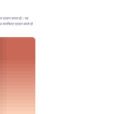
वरेज प्रदान करता हो। यह
ेज मानचित्र प्रदान करते हों