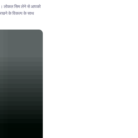
क है। लोकल सिम लेने से आपको
रखने के विकल्प के साथ