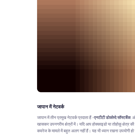
जापान में नेटवर्क
जापान में तीन प्रमुख नेटवर्क प्रदाता हैं -
एनटीटी डोकोमो
,
सॉफ्टबैंक
, 
खासकर उपनगरीय क्षेत्रों में। यदि आप होक्काइडो या तोहोकू क्षेत्र की य
कवरेज के मामले में बहुत अलग नहीं हैं। यह भी ध्यान रखना उपयोगी हो