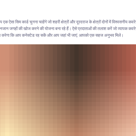
सा सिम कार्ड चुनना चाहेंगे जो शहरी क्षेत्रों और दूरदराज के क्षेत्रों दोनों में विश्वसनीय क
े या अनजान जगहों की खोज करने की योजना बना रहे हैं। ऐसे प्रदाताओं की तलाश करें जो व्यापक कवर
चित करेगा कि आप कनेक्टेड रह सकें और आप जहां भी जाएं, आपको एक सहज अनुभव मिले।