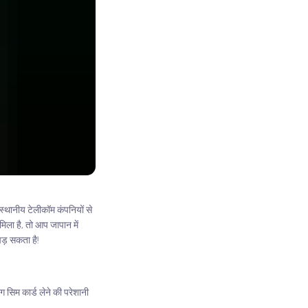
स्थानीय टेलीकॉम कंपनियों से
िला है, तो आप जापान में
ड़ सकता है!
ग सिम कार्ड लेने की परेशानी