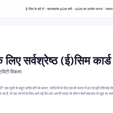
ई-सिम के बारे में
खानाबदोश eSIM क्यों
eSIM का उपयोग करना
व्यापा
िए सर्वश्रेष्ठ (ई)सिम कार्ड 
िविटी विकल्प
 एक दूसरे के बहुत करीब होने के कारण, यात्रियों के लिए एक ही यात्रा में इन दो पूर्वी एशियाई दे
हैं, तो यह जानने के लिए आगे पढ़ें कि आप अपनी यात्रा के दौरान कैसे सहजता से जुड़े रह सकते