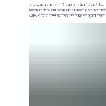
यात्रा के दौरान कनेक्टेड रहने के सबसे आम तरीकों में से एक है लोक
आम तौर पर लोकल फ़ोन नंबर की सुविधा भी मिलती है, अगर आपको को
eSIM भी देती हैं, जिससे यह विचार करने के लिए एक बहुत ही व्यवहार्