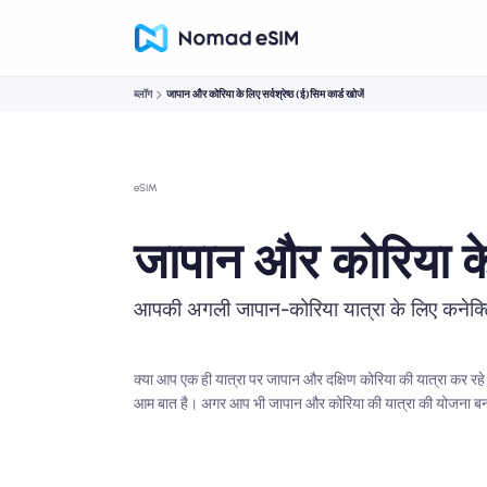
ब्लॉग
जापान और कोरिया के लिए सर्वश्रेष्ठ (ई)सिम कार्ड खोजें
eSIM
जापान और कोरिया के ल
आपकी अगली जापान-कोरिया यात्रा के लिए कनेक्ट
क्या आप एक ही यात्रा पर जापान और दक्षिण कोरिया की यात्रा कर रहे हैं?
आम बात है। अगर आप भी जापान और कोरिया की यात्रा की योजना बना रहे 