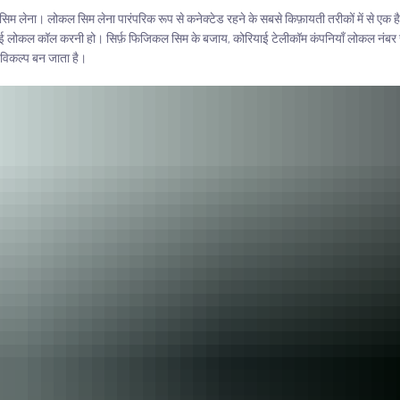
ल सिम लेना। लोकल सिम लेना पारंपरिक रूप से कनेक्टेड रहने के सबसे किफ़ायती तरीकों में से ए
ई लोकल कॉल करनी हो। सिर्फ़ फिजिकल सिम के बजाय, कोरियाई टेलीकॉम कंपनियाँ लोकल नंबर 
य विकल्प बन जाता है।