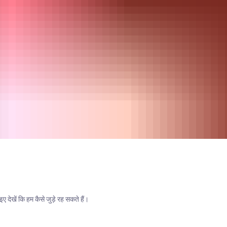
देखें कि हम कैसे जुड़े रह सकते हैं।