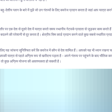
 बहु-देशीय प्लान के बारे में पूछें जो उन गंतव्यों के लिए कवरेज प्रदान करता है जहां आप यात्रा करने
 तौर पर एक देश से दूसरे देश में यात्रा करते समय स्थानीय नेटवर्क प्रदाता से जुड़कर काम करते 
्ड बदलने की परेशानी से दूर करता है। क्षेत्रीय सिम कार्ड प्रदान करने वाले कुछ सबसे स्थापित प
सलिए यह जांचना सुनिश्चित करें कि कवरेज में कौन से देश शामिल हैं। आपको यह भी ध्यान रखन
्सर आपकी यात्रा से पहले अग्रिम रूप से खरीदना पड़ता है - अपने गंतव्य पर पहुंचने के बाद भौतिक क
 हैं तो कुछ अग्रिम योजना की आवश्यकता हो सकती है।