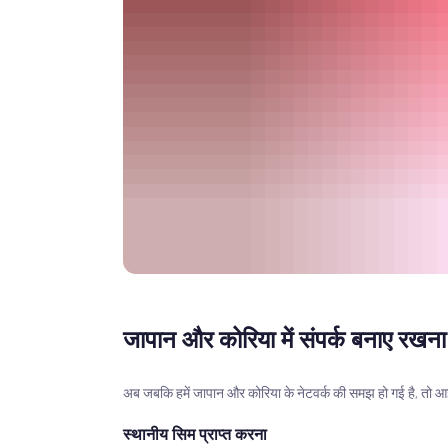
जापान और कोरिया में संपर्क बनाए रखना
अब जबकि हमें जापान और कोरिया के नेटवर्क की समझ हो गई है, तो आइए 
स्थानीय सिम प्राप्त करना