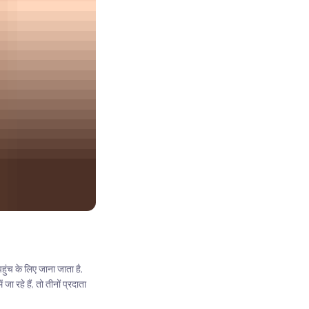
ुंच के लिए जाना जाता है,
ा रहे हैं, तो तीनों प्रदाता