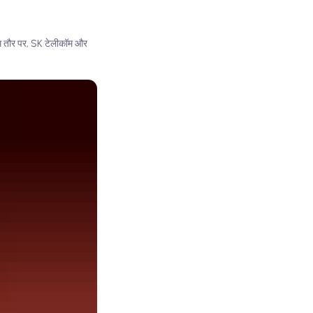
आम तौर पर, SK टेलीकॉम और