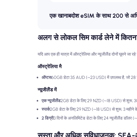
एक खानाबदोश eSIM के साथ 200 से अधिक गंत
अलग से लोकल सिम कार्ड लेने में कितन
यदि आप एक ही यात्रा में ऑस्ट्रेलिया और न्यूजीलैंड दोनों घूमने जा रह
ऑस्ट्रेलिया मै
ऑप्टस
60GB डेटा 35 AUD (~23 USD) में उपलब्ध है, जो 28 दिन
न्यूजीलैंड में
एक न्यूजीलैंड
2GB डेटा के लिए 29 NZD (~18 USD) से शुरू, 30 
स्पार्क
2GB डेटा के लिए 29 NZD (~18 USD) से शुरू, 3 महीने क
2 डिग्री
3 दिनों के अनलिमिटेड डेटा के लिए 24 न्यूजीलैंड डॉलर (
सस्ता और अधिक सुविधाजनक: SEA-ओ