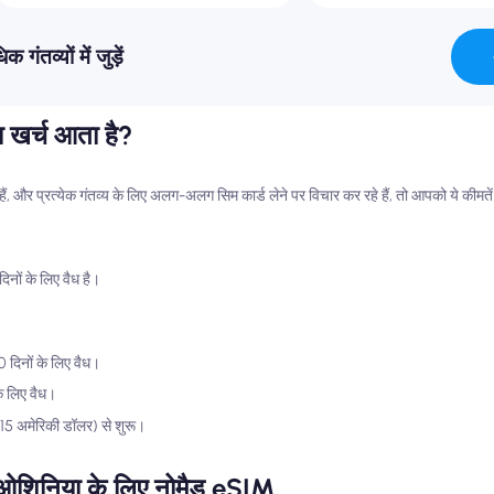
व्यों में जुड़ें
ा खर्च आता है?
े हैं, और प्रत्येक गंतव्य के लिए अलग-अलग सिम कार्ड लेने पर विचार कर रहे हैं, तो आपको ये कीमते
ों के लिए वैध है।
दिनों के लिए वैध।
े लिए वैध।
~15 अमेरिकी डॉलर) से शुरू।
शिनिया के लिए नोमैड eSIM