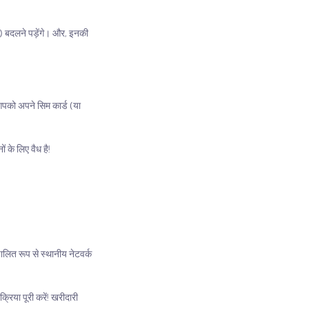
) बदलने पड़ेंगे। और, इनकी
पको अपने सिम कार्ड (या
 के लिए वैध है!
लित रूप से स्थानीय नेटवर्क
िया पूरी करें! खरीदारी