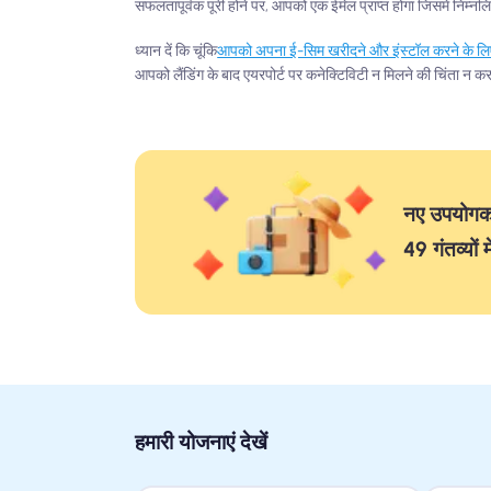
सफलतापूर्वक पूरी होने पर, आपको एक ईमेल प्राप्त होगा जिसमें निम
ध्यान दें कि चूंकि
आपको अपना ई-सिम खरीदने और इंस्टॉल करने के लि
आपको लैंडिंग के बाद एयरपोर्ट पर कनेक्टिविटी न मिलने की चिंता न क
नए उपयोगकर्
49 गंतव्यों 
हमारी योजनाएं देखें