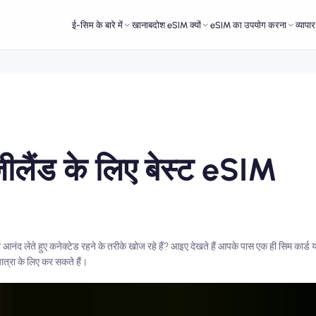
ई-सिम के बारे में
खानाबदोश eSIM क्यों
eSIM का उपयोग करना
व्यापा
ज़ीलैंड के लिए बेस्ट eSIM
आनंद लेते हुए कनेक्टेड रहने के तरीके खोज रहे हैं? आइए देखते हैं आपके पास एक ही सिम कार्ड या
यात्रा के लिए कर सकते हैं।