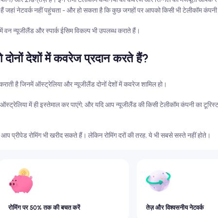
त्र आम हैं जहां नेटवर्क नहीं पहुंचता - और हो सकता है कि कुछ जगहों पर आपको किसी भी टेलीकॉम कंप
जिनमें वन न्यूजीलैंड और स्पार्क ईसिम विकल्प भी उपलब्ध कराते हैं।
 दोनों देशों में कवरेज प्रदान करते हैं?
कराती है जिनमें ऑस्ट्रेलिया और न्यूजीलैंड दोनों देशों में कवरेज शामिल हो।
ऑस्ट्रेलिया में ही इस्तेमाल कर पाएंगे; और यदि आप न्यूजीलैंड की किसी टेलीकॉम कंपनी का टूरिस्ट 
 आप प्रीपेड रोमिंग भी खरीद सकते हैं। लेकिन रोमिंग दरों की तरह, ये भी सबसे सस्ते नहीं होते।
रोमिंग पर 50% तक की बचत करें
तेज़ और विश्वसनीय नेटवर्क