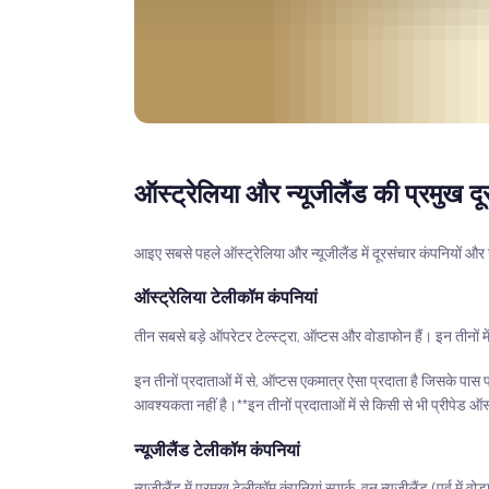
ऑस्ट्रेलिया और न्यूजीलैंड की प्रमुख दू
आइए सबसे पहले ऑस्ट्रेलिया और न्यूजीलैंड में दूरसंचार कंपनियों और उद्
ऑस्ट्रेलिया टेलीकॉम कंपनियां
तीन सबसे बड़े ऑपरेटर टेल्स्ट्रा, ऑप्टस और वोडाफोन हैं। इन तीनों में 
इन तीनों प्रदाताओं में से, ऑप्टस एकमात्र ऐसा प्रदाता है जिसके प
आवश्यकता नहीं है।**इन तीनों प्रदाताओं में से किसी से भी प्रीपेड ऑ
न्यूजीलैंड टेलीकॉम कंपनियां
न्यूजीलैंड में प्रमुख टेलीकॉम कंपनियां स्पार्क, वन न्यूजीलैंड (प