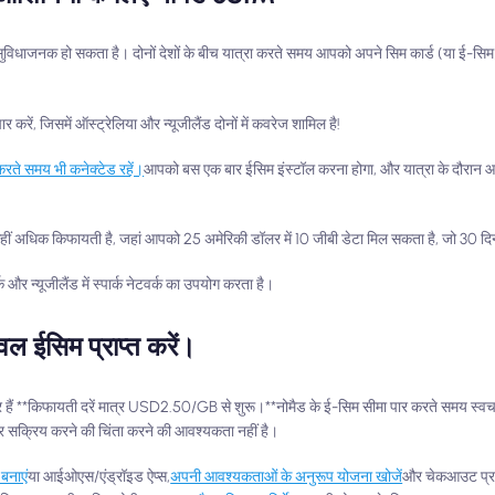
ुविधाजनक हो सकता है। दोनों देशों के बीच यात्रा करते समय आपको अपने सिम कार्ड (या ई-सिम
जिसमें ऑस्ट्रेलिया और न्यूजीलैंड दोनों में कवरेज शामिल है!
 करते समय भी कनेक्टेड रहें।
आपको बस एक बार ईसिम इंस्टॉल करना होगा, और यात्रा के दौरान आ
हीं अधिक किफायती है, जहां आपको 25 अमेरिकी डॉलर में 10 जीबी डेटा मिल सकता है, जो 30 दिनों
र न्यूजीलैंड में स्पार्क नेटवर्क का उपयोग करता है।
ैवल ईसिम प्राप्त करें।
 हैं **किफायती दरें मात्र USD2.50/GB से शुरू।**नोमैड के ई-सिम सीमा पार करते समय स्वचा
ार सक्रिय करने की चिंता करने की आवश्यकता नहीं है।
 बनाएं
या आईओएस/एंड्रॉइड ऐप्स,
अपनी आवश्यकताओं के अनुरूप योजना खोजें
और चेकआउट प्रक्र