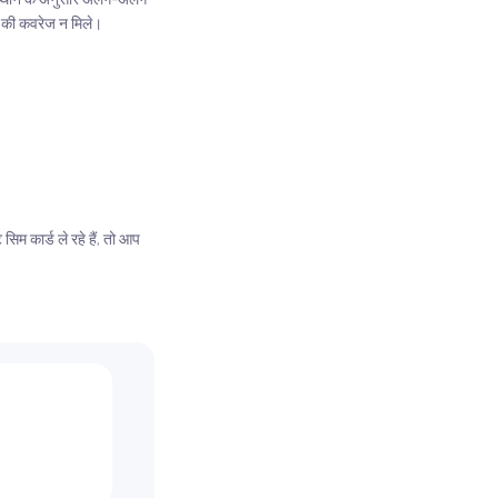
नी की कवरेज न मिले।
सिम कार्ड ले रहे हैं, तो आप