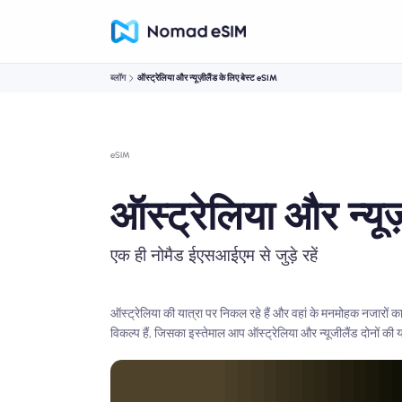
ब्लॉग
ऑस्ट्रेलिया और न्यूज़ीलैंड के लिए बेस्ट eSIM
eSIM
ऑस्ट्रेलिया और न्यू
एक ही नोमैड ईएसआईएम से जुड़े रहें
ऑस्ट्रेलिया की यात्रा पर निकल रहे हैं और वहां के मनमोहक नजारों का 
विकल्प हैं, जिसका इस्तेमाल आप ऑस्ट्रेलिया और न्यूजीलैंड दोनों की 