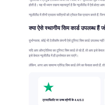
होती है। यह भी ध्यान रखना महत्वपूर्ण है कि न्यूजीलैंड में ऐसे क्षे
न्यूजीलैंड में तीनों प्रदाता यात्रियों को ट्रैवल पैक प्रदान करते हैं, 
क्या ऐसे स्थानीय सिम कार्ड उपलब्ध हैं जो
दुर्भाग्यवश, कोई भी टेलीकॉम कंपनी ऐसे टूरिस्ट सिम कार्ड उपलब्ध नहीं 
यदि आप ऑस्ट्रेलिया का टूरिस्ट सिम कार्ड ले रहे हैं, तो आप इसे केवल 
इसे केवल न्यूजीलैंड में ही इस्तेमाल कर पाएंगे।
लेकिन, अगर आप सामान्य प्रीपेड सिम कार्ड लेने का फैसला करते हैं, तो
ट्रस्टपिलॉट पर उच्च श्रेणी के 4.4/5.0