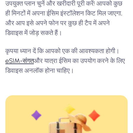
उपयुक्त प्लान चुनें और खरीदारी पूरी करें! आपको कुछ
ही मिनटों में अपना ईसिम इंस्टॉलेशन किट मिल जाएगा,
और आप इसे अपने फोन पर कुछ ही टैप में अपने
डिवाइस में जोड़ सकते हैं।
कृपया ध्यान दें कि आपको एक की आवश्यकता होगी।
eSIM-संगत
और यात्रा ईसिम का उपयोग करने के लिए
डिवाइस अनलॉक होना चाहिए।