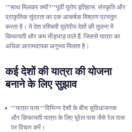
**साथ मिलकर क्यों?**पूर्वी यूरोप इतिहास, संस्कृति और
प्राकृतिक सुंदरता का एक आकर्षक मिश्रण प्रस्तुत
करता है। ये देश पश्चिमी यूरोपीय देशों की तुलना में
किफायती और कम भीड़भाड़ वाले हैं, जिससे यात्रा का
अधिक आरामदायक अनुभव मिलता है।
कई देशों की यात्रा की योजना
बनाने के लिए सुझाव
**यात्रा पास:**विभिन्न देशों के बीच सुविधाजनक
और किफायती यात्रा के लिए यूरेल पास जैसे रेल पास
पर विचार करें।