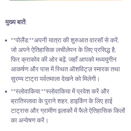
मुख्य बातें:
**पोलैंड:**अपनी यात्रा की शुरुआत वारसॉ से करें,
जो अपने ऐतिहासिक लचीलेपन के लिए प्रसिद्ध है,
फिर क्राकोव की ओर बढ़ें, जहाँ आपको मध्ययुगीन
आकर्षण और पास में स्थित ऑशविट्ज़ स्मारक तथा
सुरम्य टाट्रा पर्वतमाला देखने को मिलेगी।
**स्लोवाकिया:**स्लोवाकिया में प्रवेश करें और
ब्रातिस्लावा के पुराने शहर, हाइकिंग के लिए हाई
टाट्रास और ग्रामीण इलाकों में फैले ऐतिहासिक किलों
का अन्वेषण करें।