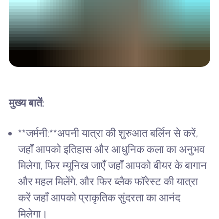
मुख्य बातें:
**जर्मनी:**अपनी यात्रा की शुरुआत बर्लिन से करें,
जहाँ आपको इतिहास और आधुनिक कला का अनुभव
मिलेगा, फिर म्यूनिख जाएँ जहाँ आपको बीयर के बागान
और महल मिलेंगे, और फिर ब्लैक फॉरेस्ट की यात्रा
करें जहाँ आपको प्राकृतिक सुंदरता का आनंद
मिलेगा।