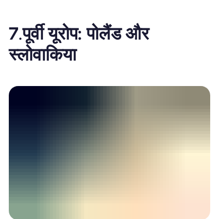
7.
पूर्वी यूरोप: पोलैंड और
स्लोवाकिया