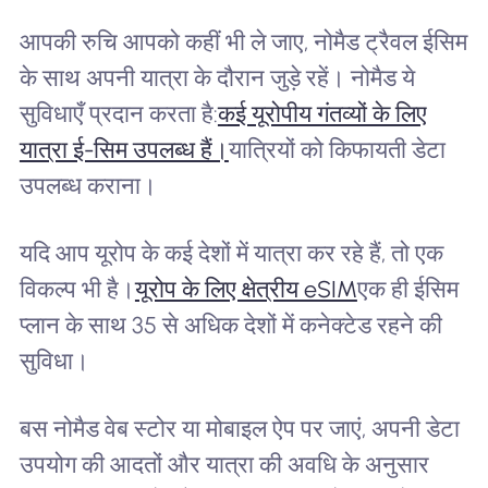
आपकी रुचि आपको कहीं भी ले जाए, नोमैड ट्रैवल ईसिम
के साथ अपनी यात्रा के दौरान जुड़े रहें। नोमैड ये
सुविधाएँ प्रदान करता है:
कई यूरोपीय गंतव्यों के लिए
यात्रा ई-सिम उपलब्ध हैं।
यात्रियों को किफायती डेटा
उपलब्ध कराना।
यदि आप यूरोप के कई देशों में यात्रा कर रहे हैं, तो एक
विकल्प भी है।
यूरोप के लिए क्षेत्रीय eSIM
एक ही ईसिम
प्लान के साथ 35 से अधिक देशों में कनेक्टेड रहने की
सुविधा।
बस नोमैड वेब स्टोर या मोबाइल ऐप पर जाएं, अपनी डेटा
उपयोग की आदतों और यात्रा की अवधि के अनुसार