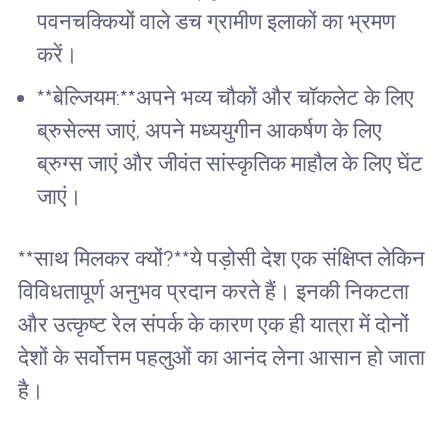
पवनचक्कियों वाले डच ग्रामीण इलाकों का भ्रमण
करें।
**बेल्जियम:**अपने भव्य चौकों और चॉकलेट के लिए
ब्रुसेल्स जाएं, अपने मध्ययुगीन आकर्षण के लिए
ब्रुग्स जाएं और जीवंत सांस्कृतिक माहौल के लिए घेंट
जाएं।
**साथ मिलकर क्यों?**ये पड़ोसी देश एक संक्षिप्त लेकिन
विविधतापूर्ण अनुभव प्रदान करते हैं। इनकी निकटता
और उत्कृष्ट रेल संपर्क के कारण एक ही यात्रा में दोनों
देशों के सर्वोत्तम पहलुओं का आनंद लेना आसान हो जाता
है।