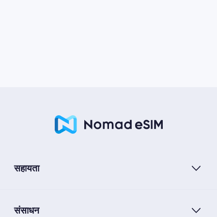
सहायता
संसाधन