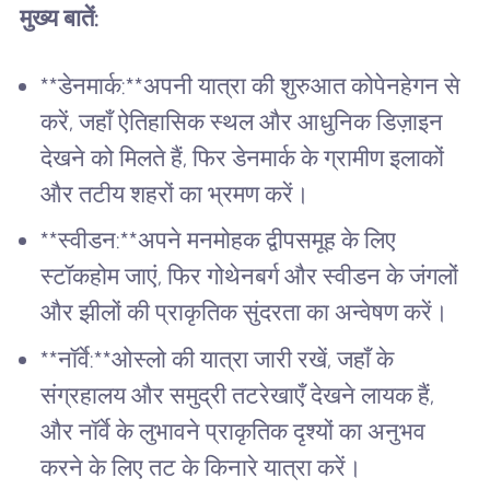
मुख्य बातें:
**डेनमार्क:**अपनी यात्रा की शुरुआत कोपेनहेगन से
करें, जहाँ ऐतिहासिक स्थल और आधुनिक डिज़ाइन
देखने को मिलते हैं, फिर डेनमार्क के ग्रामीण इलाकों
और तटीय शहरों का भ्रमण करें।
**स्वीडन:**अपने मनमोहक द्वीपसमूह के लिए
स्टॉकहोम जाएं, फिर गोथेनबर्ग और स्वीडन के जंगलों
और झीलों की प्राकृतिक सुंदरता का अन्वेषण करें।
**नॉर्वे:**ओस्लो की यात्रा जारी रखें, जहाँ के
संग्रहालय और समुद्री तटरेखाएँ देखने लायक हैं,
और नॉर्वे के लुभावने प्राकृतिक दृश्यों का अनुभव
करने के लिए तट के किनारे यात्रा करें।