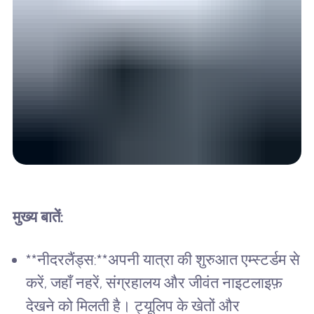
मुख्य बातें:
**नीदरलैंड्स:**अपनी यात्रा की शुरुआत एम्स्टर्डम से
करें, जहाँ नहरें, संग्रहालय और जीवंत नाइटलाइफ़
देखने को मिलती है। ट्यूलिप के खेतों और