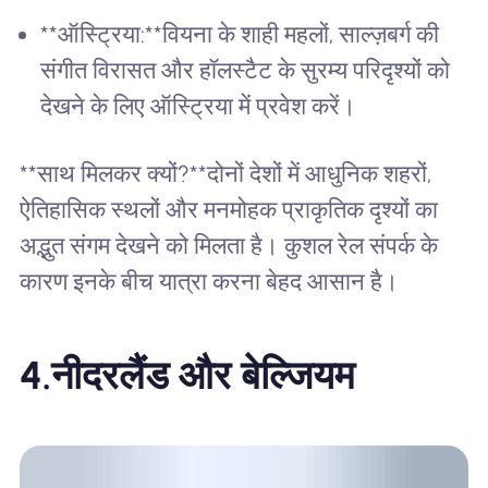
**ऑस्ट्रिया:**वियना के शाही महलों, साल्ज़बर्ग की
संगीत विरासत और हॉलस्टैट के सुरम्य परिदृश्यों को
देखने के लिए ऑस्ट्रिया में प्रवेश करें।
**साथ मिलकर क्यों?**दोनों देशों में आधुनिक शहरों,
ऐतिहासिक स्थलों और मनमोहक प्राकृतिक दृश्यों का
अद्भुत संगम देखने को मिलता है। कुशल रेल संपर्क के
कारण इनके बीच यात्रा करना बेहद आसान है।
4.
नीदरलैंड और बेल्जियम