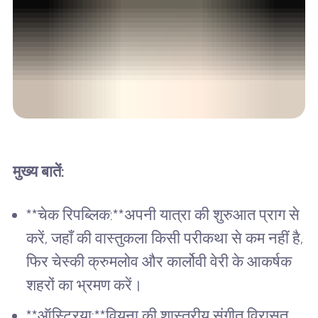
मुख्य बातें:
**चेक रिपब्लिक:**अपनी यात्रा की शुरुआत प्राग से
करें, जहाँ की वास्तुकला किसी परीकथा से कम नहीं है,
फिर चेस्की क्रुमलोव और कार्लोवी वेरी के आकर्षक
शहरों का भ्रमण करें।
**ऑस्ट्रिया:**वियना की शास्त्रीय संगीत विरासत,