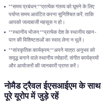
**समय प्रबंधन:**प्रत्येक गंतव्य को घूमने के लिए
पर्याप्त समय आवंटित करना सुनिश्चित करें, ताकि
आपको जल्दबाजी महसूस न हो।
**स्थानीय भोजन:**प्रत्येक देश के स्थानीय खान-
पान की विशिष्टताओं का स्वाद लेना न भूलें।
**सांस्कृतिक कार्यक्रम:**अपने यात्रा अनुभव को
समृद्ध बनाने वाले स्थानीय त्योहारों, संगीत कार्यक्रमों
और आयोजनों की जानकारी प्राप्त करें।
नोमैड ट्रैवल ईएसआईएम के साथ
पूरे यूरोप में जुड़े रहें