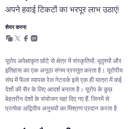
खानाबदोश eSIM क्यों
अपने हवाई टिकटों का भरपूर लाभ उठाएं!
शेयर करना
eSIM का उपयोग करना
व्यापार के लिए
यूरोप अपेक्षाकृत छोटे से क्षेत्र में संस्कृतियों, भूदृश्यों और
इतिहास का एक अनूठा संगम प्रस्तुत करता है। यूरोपीय
संघ में फैला व्यापक रेल नेटवर्क इसे एक ही यात्रा में कई
देशों की सैर के लिए आदर्श बनाता है। यूरोप के कुछ
बेहतरीन देशों के संयोजन यहां दिए गए हैं, जिनमें से
प्रत्येक अद्वितीय अनुभवों का मिश्रण प्रदान करता है: