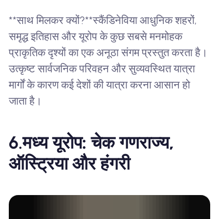
**साथ मिलकर क्यों?**स्कैंडिनेविया आधुनिक शहरों,
समृद्ध इतिहास और यूरोप के कुछ सबसे मनमोहक
प्राकृतिक दृश्यों का एक अनूठा संगम प्रस्तुत करता है।
उत्कृष्ट सार्वजनिक परिवहन और सुव्यवस्थित यात्रा
मार्गों के कारण कई देशों की यात्रा करना आसान हो
जाता है।
6.
मध्य यूरोप: चेक गणराज्य,
ऑस्ट्रिया और हंगरी