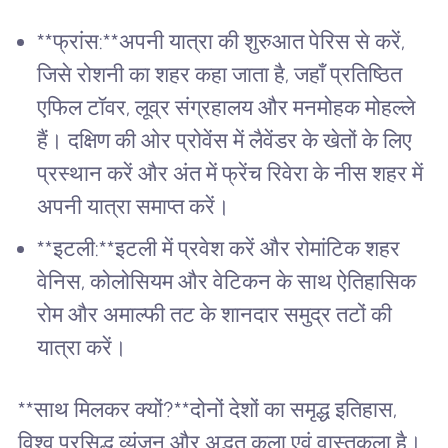
**फ्रांस:**अपनी यात्रा की शुरुआत पेरिस से करें,
जिसे रोशनी का शहर कहा जाता है, जहाँ प्रतिष्ठित
एफिल टॉवर, लूव्र संग्रहालय और मनमोहक मोहल्ले
हैं। दक्षिण की ओर प्रोवेंस में लैवेंडर के खेतों के लिए
प्रस्थान करें और अंत में फ्रेंच रिवेरा के नीस शहर में
अपनी यात्रा समाप्त करें।
**इटली:**इटली में प्रवेश करें और रोमांटिक शहर
वेनिस, कोलोसियम और वेटिकन के साथ ऐतिहासिक
रोम और अमाल्फी तट के शानदार समुद्र तटों की
यात्रा करें।
**साथ मिलकर क्यों?**दोनों देशों का समृद्ध इतिहास,
विश्व प्रसिद्ध व्यंजन और अद्भुत कला एवं वास्तुकला है।