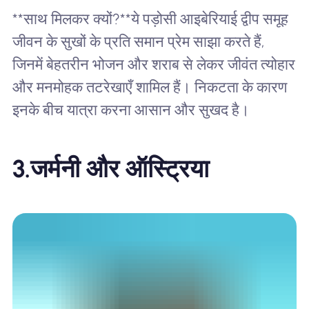
**साथ मिलकर क्यों?**ये पड़ोसी आइबेरियाई द्वीप समूह
जीवन के सुखों के प्रति समान प्रेम साझा करते हैं,
जिनमें बेहतरीन भोजन और शराब से लेकर जीवंत त्योहार
और मनमोहक तटरेखाएँ शामिल हैं। निकटता के कारण
इनके बीच यात्रा करना आसान और सुखद है।
3.
जर्मनी और ऑस्ट्रिया