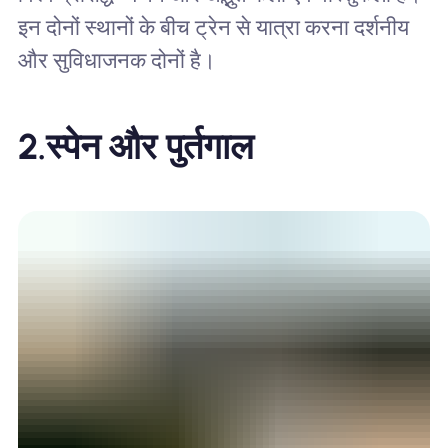
इन दोनों स्थानों के बीच ट्रेन से यात्रा करना दर्शनीय
और सुविधाजनक दोनों है।
2.
स्पेन और पुर्तगाल