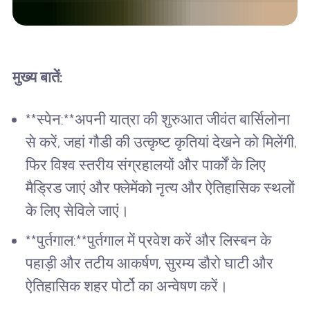
मुख्य बातें:
**स्पेन:**अपनी यात्रा की शुरुआत जीवंत बार्सिलोना
से करें, जहां गौडी की उत्कृष्ट कृतियां देखने को मिलेंगी,
फिर विश्व स्तरीय संग्रहालयों और पार्कों के लिए
मैड्रिड जाएं और फ्लेमेंको नृत्य और ऐतिहासिक स्थलों
के लिए सेविले जाएं।
**पुर्तगाल:**पुर्तगाल में प्रवेश करें और लिस्बन के
पहाड़ी और तटीय आकर्षण, सुरम्य डौरो घाटी और
ऐतिहासिक शहर पोर्टो का अन्वेषण करें।