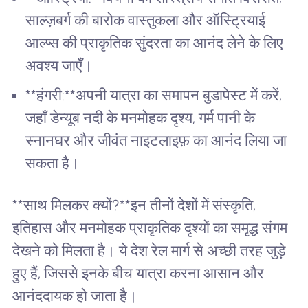
साल्ज़बर्ग की बारोक वास्तुकला और ऑस्ट्रियाई
आल्प्स की प्राकृतिक सुंदरता का आनंद लेने के लिए
अवश्य जाएँ।
**हंगरी:**अपनी यात्रा का समापन बुडापेस्ट में करें,
जहाँ डेन्यूब नदी के मनमोहक दृश्य, गर्म पानी के
स्नानघर और जीवंत नाइटलाइफ़ का आनंद लिया जा
सकता है।
**साथ मिलकर क्यों?**इन तीनों देशों में संस्कृति,
इतिहास और मनमोहक प्राकृतिक दृश्यों का समृद्ध संगम
देखने को मिलता है। ये देश रेल मार्ग से अच्छी तरह जुड़े
हुए हैं, जिससे इनके बीच यात्रा करना आसान और
आनंददायक हो जाता है।