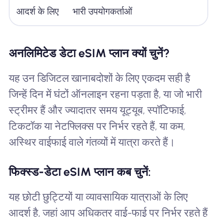
आदर्श के लिए
भारी उपयोगकर्ताओं
ह
अनलिमिटेड डेटा eSIM प्लान क्यों चुनें?
यह उन डिजिटल खानाबदोशों के लिए एकदम सही है
जिन्हें दिन में घंटों ऑनलाइन रहना पड़ता है, या जो भारी
स्ट्रीमर हैं और ज्यादातर समय यूट्यूब, स्पॉटिफाई,
टिकटॉक या नेटफ्लिक्स पर निर्भर रहते हैं, या कम,
अस्थिर वाईफाई वाले गंतव्यों में यात्रा करते हैं।
फिक्स्ड-डेटा eSIM प्लान कब चुनें:
यह छोटी छुट्टियों या व्यावसायिक यात्राओं के लिए
आदर्श है, जहां आप अधिकतर वाई-फाई पर निर्भर रहते हैं