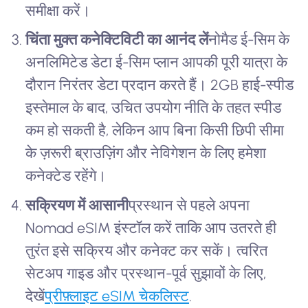
समीक्षा करें।
चिंता मुक्त कनेक्टिविटी का आनंद लें
नोमैड ई-सिम के
अनलिमिटेड डेटा ई-सिम प्लान आपकी पूरी यात्रा के
दौरान निरंतर डेटा प्रदान करते हैं। 2GB हाई-स्पीड
इस्तेमाल के बाद, उचित उपयोग नीति के तहत स्पीड
कम हो सकती है, लेकिन आप बिना किसी छिपी सीमा
के ज़रूरी ब्राउज़िंग और नेविगेशन के लिए हमेशा
कनेक्टेड रहेंगे।
सक्रियण में आसानी
प्रस्थान से पहले अपना
Nomad eSIM इंस्टॉल करें ताकि आप उतरते ही
तुरंत इसे सक्रिय और कनेक्ट कर सकें। त्वरित
सेटअप गाइड और प्रस्थान-पूर्व सुझावों के लिए,
देखें
प्रीफ़्लाइट eSIM चेकलिस्ट
.