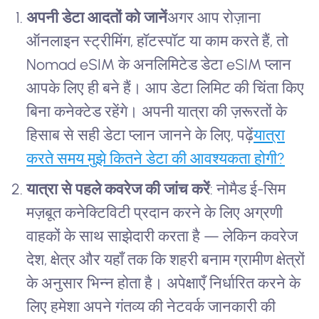
अपनी डेटा आदतों को जानें
अगर आप रोज़ाना
ऑनलाइन स्ट्रीमिंग, हॉटस्पॉट या काम करते हैं, तो
Nomad eSIM के अनलिमिटेड डेटा eSIM प्लान
आपके लिए ही बने हैं। आप डेटा लिमिट की चिंता किए
बिना कनेक्टेड रहेंगे। अपनी यात्रा की ज़रूरतों के
हिसाब से सही डेटा प्लान जानने के लिए, पढ़ें
यात्रा
करते समय मुझे कितने डेटा की आवश्यकता होगी?
यात्रा से पहले कवरेज की जांच करें
: नोमैड ई-सिम
मज़बूत कनेक्टिविटी प्रदान करने के लिए अग्रणी
वाहकों के साथ साझेदारी करता है — लेकिन कवरेज
देश, क्षेत्र और यहाँ तक कि शहरी बनाम ग्रामीण क्षेत्रों
के अनुसार भिन्न होता है। अपेक्षाएँ निर्धारित करने के
लिए हमेशा अपने गंतव्य की नेटवर्क जानकारी की