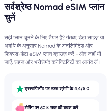
सर्वश्रेष्ठ Nomad eSIM प्लान
चुनें
सही प्लान चुनने के लिए तैयार हैं? गंतव्य, डेटा साइज़ या
अवधि के अनुसार Nomad के अनलिमिटेड और
फिक्स्ड-डेटा eSIM प्लान ब्राउज़ करें - और जहाँ भी
जाएँ, सहज और भरोसेमंद कनेक्टिविटी का आनंद लें।
ट्रस्टपिलॉट पर उच्च श्रेणी के 4.4/5.0
रोमिंग पर 50% तक की बचत करें