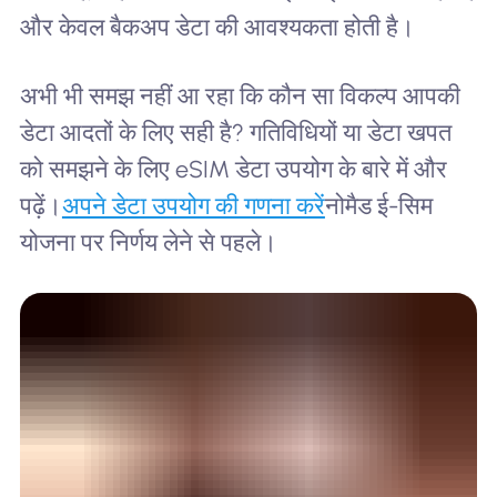
और केवल बैकअप डेटा की आवश्यकता होती है।
अभी भी समझ नहीं आ रहा कि कौन सा विकल्प आपकी
डेटा आदतों के लिए सही है? गतिविधियों या डेटा खपत
को समझने के लिए eSIM डेटा उपयोग के बारे में और
पढ़ें।
अपने डेटा उपयोग की गणना करें
नोमैड ई-सिम
योजना पर निर्णय लेने से पहले।