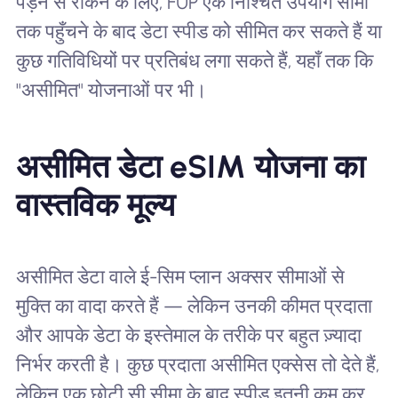
पड़ने से रोकने के लिए, FUP एक ​​निश्चित उपयोग सीमा
तक पहुँचने के बाद डेटा स्पीड को सीमित कर सकते हैं या
कुछ गतिविधियों पर प्रतिबंध लगा सकते हैं, यहाँ तक कि
"असीमित" योजनाओं पर भी।
असीमित डेटा eSIM योजना का
वास्तविक मूल्य
असीमित डेटा वाले ई-सिम प्लान अक्सर सीमाओं से
मुक्ति का वादा करते हैं — लेकिन उनकी कीमत प्रदाता
और आपके डेटा के इस्तेमाल के तरीके पर बहुत ज़्यादा
निर्भर करती है। कुछ प्रदाता असीमित एक्सेस तो देते हैं,
लेकिन एक छोटी सी सीमा के बाद स्पीड इतनी कम कर