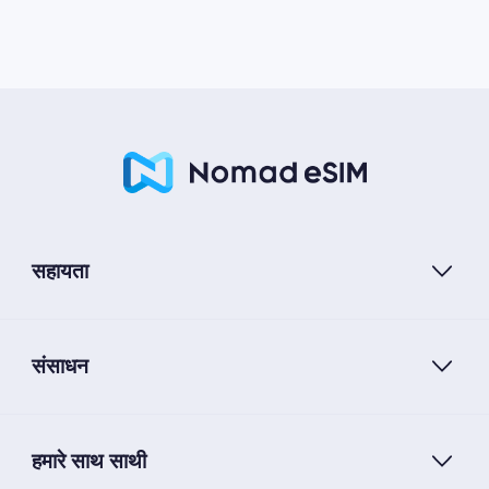
सहायता
संसाधन
हमारे साथ साथी