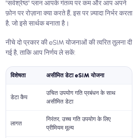
"सर्वश्रेष्ठ" प्लान आपके गंतव्य पर कम और आप अपने
फ़ोन पर रोज़ाना क्या करते हैं, इस पर ज़्यादा निर्भर करता
है, जो इसे सार्थक बनाता है।
नीचे दो प्रकार की eSIM योजनाओं की त्वरित तुलना दी
गई है, ताकि आप निर्णय ले सकें:
विशेषता
असीमित डेटा eSIM योजना
फ
उचित उपयोग गति प्रबंधन के साथ
ए
डेटा कैप
असीमित डेटा
3
निरंतर, उच्च गति उपयोग के लिए
ड
लागत
प्रीमियम मूल्य
ल