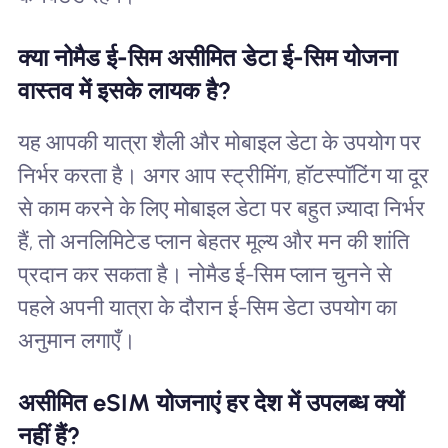
क्या नोमैड ई-सिम असीमित डेटा ई-सिम योजना
वास्तव में इसके लायक है?
यह आपकी यात्रा शैली और मोबाइल डेटा के उपयोग पर
निर्भर करता है। अगर आप स्ट्रीमिंग, हॉटस्पॉटिंग या दूर
से काम करने के लिए मोबाइल डेटा पर बहुत ज़्यादा निर्भर
हैं, तो अनलिमिटेड प्लान बेहतर मूल्य और मन की शांति
प्रदान कर सकता है। नोमैड ई-सिम प्लान चुनने से
पहले अपनी यात्रा के दौरान ई-सिम डेटा उपयोग का
अनुमान लगाएँ।
असीमित eSIM योजनाएं हर देश में उपलब्ध क्यों
नहीं हैं?