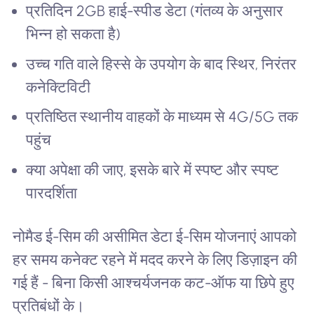
प्रतिदिन 2GB हाई-स्पीड डेटा (गंतव्य के अनुसार
भिन्न हो सकता है)
उच्च गति वाले हिस्से के उपयोग के बाद स्थिर, निरंतर
कनेक्टिविटी
प्रतिष्ठित स्थानीय वाहकों के माध्यम से 4G/5G तक
पहुंच
क्या अपेक्षा की जाए, इसके बारे में स्पष्ट और स्पष्ट
पारदर्शिता
नोमैड ई-सिम की असीमित डेटा ई-सिम योजनाएं आपको
हर समय कनेक्ट रहने में मदद करने के लिए डिज़ाइन की
गई हैं - बिना किसी आश्चर्यजनक कट-ऑफ या छिपे हुए
प्रतिबंधों के।