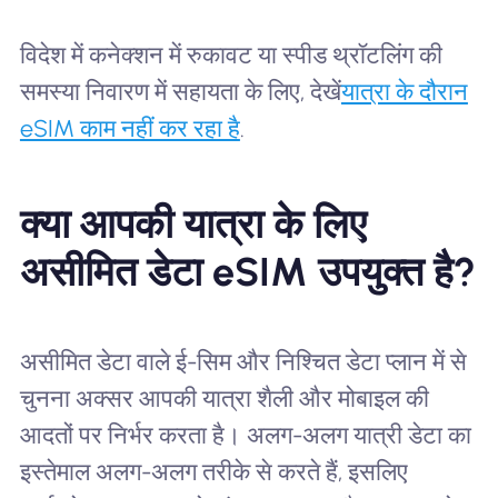
विदेश में कनेक्शन में रुकावट या स्पीड थ्रॉटलिंग की
समस्या निवारण में सहायता के लिए, देखें
यात्रा के दौरान
eSIM काम नहीं कर रहा है
.
क्या आपकी यात्रा के लिए
असीमित डेटा eSIM उपयुक्त है?
असीमित डेटा वाले ई-सिम और निश्चित डेटा प्लान में से
चुनना अक्सर आपकी यात्रा शैली और मोबाइल की
आदतों पर निर्भर करता है। अलग-अलग यात्री डेटा का
इस्तेमाल अलग-अलग तरीके से करते हैं, इसलिए