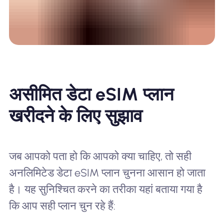
असीमित डेटा eSIM प्लान
खरीदने के लिए सुझाव
जब आपको पता हो कि आपको क्या चाहिए, तो सही
अनलिमिटेड डेटा eSIM प्लान चुनना आसान हो जाता
है। यह सुनिश्चित करने का तरीका यहां बताया गया है
कि आप सही प्लान चुन रहे हैं: