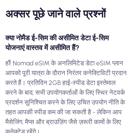
अक्सर पूछे जाने वाले प्रश्नों
क्या नोमैड ई-सिम की असीमित डेटा ई-सिम
योजनाएं वास्तव में असीमित हैं?
हाँ! Nomad eSIM के अनलिमिटेड डेटा eSIM प्लान
आपको पूरी यात्रा के दौरान निरंतर कनेक्टिविटी प्रदान
करते हैं। प्रतिदिन 2GB हाई-स्पीड डेटा इस्तेमाल
करने के बाद, सभी उपयोगकर्ताओं के लिए स्थिर नेटवर्क
प्रदर्शन सुनिश्चित करने के लिए उचित उपयोग नीति के
तहत आपकी स्पीड कम की जा सकती है - लेकिन आप
मैसेजिंग, मैप्स और ब्राउज़िंग जैसे ज़रूरी कामों के लिए
कनेक्टेड रहेंगे।