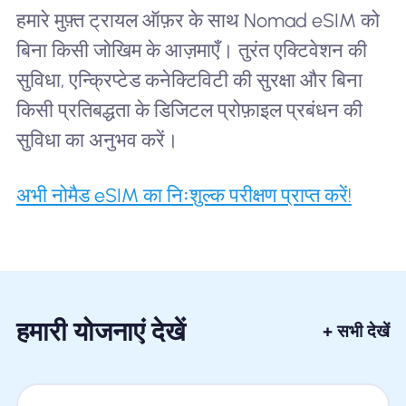
हमारे मुफ़्त ट्रायल ऑफ़र के साथ Nomad eSIM को
बिना किसी जोखिम के आज़माएँ। तुरंत एक्टिवेशन की
सुविधा, एन्क्रिप्टेड कनेक्टिविटी की सुरक्षा और बिना
किसी प्रतिबद्धता के डिजिटल प्रोफ़ाइल प्रबंधन की
सुविधा का अनुभव करें।
अभी नोमैड eSIM का निःशुल्क परीक्षण प्राप्त करें!
हमारी योजनाएं देखें
+ सभी देखें