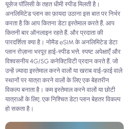
यूसेज पॉलिसी के तहत धीमी स्पीड मिलती है।
अनलिमिटेड प्लान का फ़ायदा उठाना इस बात पर निर्भर
करता है कि आप कितना डेटा इस्तेमाल करते हैं, आप
कितनी बार ऑनलाइन रहते हैं, और प्रदाता की
पारदर्शिता क्या है। नोमैड eSIM के अनलिमिटेड डेटा
प्लान रोज़ाना भरपूर हाई-स्पीड भत्ते, स्पष्ट अपेक्षाएँ और
विश्वसनीय 4G/5G कनेक्टिविटी प्रदान करते हैं, जो
उन्हें ज़्यादा इस्तेमाल करने वालों या खराब वाई-फ़ाई वाले
स्थानों पर यात्रा करने वालों के लिए एक बेहतरीन
विकल्प बनाता है। कम इस्तेमाल करने वालों या छोटी
यात्राओं के लिए, एक निश्चित डेटा प्लान बेहतर विकल्प
हो सकता है।