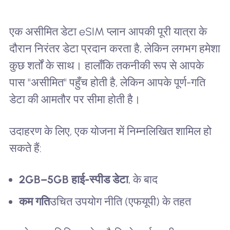
एक असीमित डेटा eSIM प्लान आपकी पूरी यात्रा के
दौरान निरंतर डेटा प्रदान करता है, लेकिन लगभग हमेशा
कुछ शर्तों के साथ। हालाँकि तकनीकी रूप से आपके
पास "असीमित" पहुँच होती है, लेकिन आपके पूर्ण-गति
डेटा की आमतौर पर सीमा होती है।
उदाहरण के लिए, एक योजना में निम्नलिखित शामिल हो
सकते हैं:
2GB–5GB हाई-स्पीड डेटा
, के बाद
कम गति
उचित उपयोग नीति (एफयूपी) के तहत