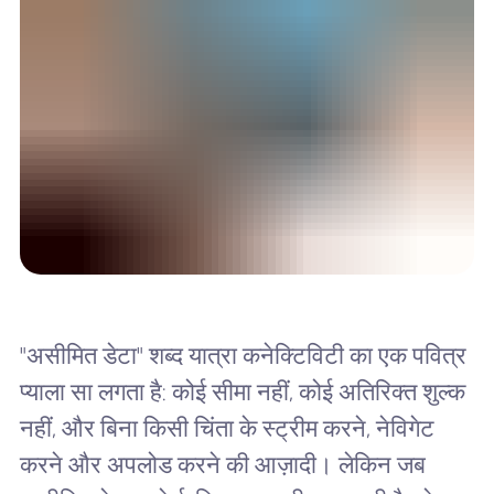
"असीमित डेटा" शब्द यात्रा कनेक्टिविटी का एक पवित्र
प्याला सा लगता है: कोई सीमा नहीं, कोई अतिरिक्त शुल्क
नहीं, और बिना किसी चिंता के स्ट्रीम करने, नेविगेट
करने और अपलोड करने की आज़ादी। लेकिन जब