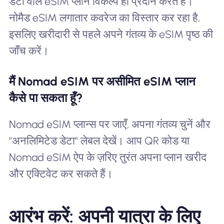
डेटा वाले eSIM प्लान विकल्प ही प्रदान करते हैं।
नोमैड eSIM लगातार कवरेज का विस्तार कर रहा है,
इसलिए खरीदारी से पहले अपने गंतव्य के eSIM पृष्ठ की
जाँच करें।
मैं Nomad eSIM पर असीमित eSIM प्लान
कैसे पा सकता हूँ?
Nomad eSIM प्लान्स पर जाएँ, अपना गंतव्य चुनें और
"अनलिमिटेड डेटा" लेबल देखें। आप QR कोड या
Nomad eSIM ऐप के ज़रिए तुरंत अपना प्लान खरीद
और एक्टिवेट कर सकते हैं।
आरंभ करें: अपनी यात्रा के लिए