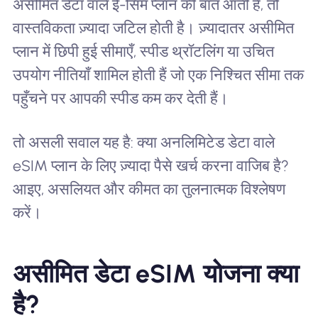
असीमित डेटा वाले ई-सिम प्लान की बात आती है, तो
वास्तविकता ज़्यादा जटिल होती है। ज़्यादातर असीमित
प्लान में छिपी हुई सीमाएँ, स्पीड थ्रॉटलिंग या उचित
उपयोग नीतियाँ शामिल होती हैं जो एक निश्चित सीमा तक
पहुँचने पर आपकी स्पीड कम कर देती हैं।
तो असली सवाल यह है: क्या अनलिमिटेड डेटा वाले
eSIM प्लान के लिए ज़्यादा पैसे खर्च करना वाजिब है?
आइए, असलियत और कीमत का तुलनात्मक विश्लेषण
करें।
असीमित डेटा eSIM योजना क्या
है?