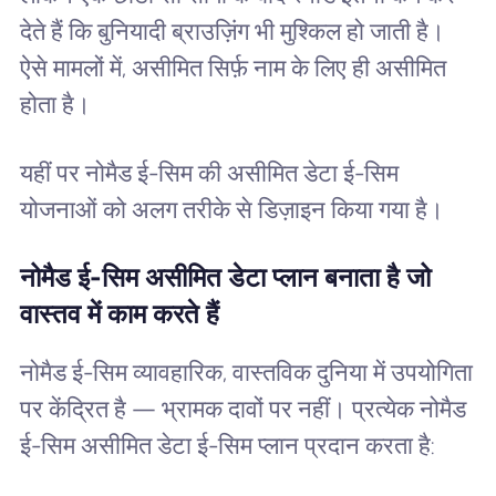
देते हैं कि बुनियादी ब्राउज़िंग भी मुश्किल हो जाती है।
ऐसे मामलों में, असीमित सिर्फ़ नाम के लिए ही असीमित
होता है।
यहीं पर नोमैड ई-सिम की असीमित डेटा ई-सिम
योजनाओं को अलग तरीके से डिज़ाइन किया गया है।
नोमैड ई-सिम असीमित डेटा प्लान बनाता है जो
वास्तव में काम करते हैं
नोमैड ई-सिम व्यावहारिक, वास्तविक दुनिया में उपयोगिता
पर केंद्रित है — भ्रामक दावों पर नहीं। प्रत्येक नोमैड
ई-सिम असीमित डेटा ई-सिम प्लान प्रदान करता है: