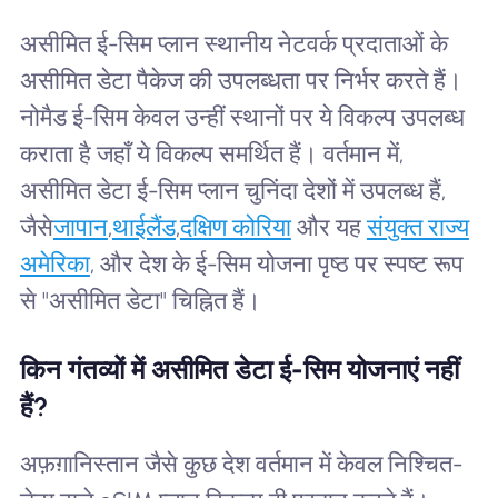
असीमित ई-सिम प्लान स्थानीय नेटवर्क प्रदाताओं के
असीमित डेटा पैकेज की उपलब्धता पर निर्भर करते हैं।
नोमैड ई-सिम केवल उन्हीं स्थानों पर ये विकल्प उपलब्ध
कराता है जहाँ ये विकल्प समर्थित हैं। वर्तमान में,
असीमित डेटा ई-सिम प्लान चुनिंदा देशों में उपलब्ध हैं,
जैसे
जापान
,
थाईलैंड
,
दक्षिण कोरिया
और यह
संयुक्त राज्य
अमेरिका
, और देश के ई-सिम योजना पृष्ठ पर स्पष्ट रूप
से "असीमित डेटा" चिह्नित हैं।
किन गंतव्यों में असीमित डेटा ई-सिम योजनाएं नहीं
हैं?
अफ़ग़ानिस्तान जैसे कुछ देश वर्तमान में केवल निश्चित-