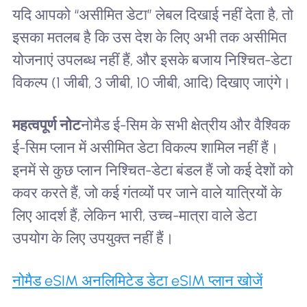
यदि आपको “असीमित डेटा” लेबल दिखाई नहीं देता है, तो
इसका मतलब है कि उस देश के लिए अभी तक असीमित
योजनाएं उपलब्ध नहीं हैं, और इसके बजाय निश्चित-डेटा
विकल्प (1 जीबी, 3 जीबी, 10 जीबी, आदि) दिखाए जाएंगे।
महत्वपूर्ण नोट
नोमैड ई-सिम के सभी क्षेत्रीय और वैश्विक
ई-सिम प्लान में असीमित डेटा विकल्प शामिल नहीं हैं।
इनमें से कुछ प्लान निश्चित-डेटा बंडल हैं जो कई देशों को
कवर करते हैं, जो कई गंतव्यों पर जाने वाले यात्रियों के
लिए आदर्श हैं, लेकिन भारी, उच्च-मात्रा वाले डेटा
उपयोग के लिए उपयुक्त नहीं हैं।
नोमैड eSIM अनलिमिटेड डेटा eSIM प्लान खोजें