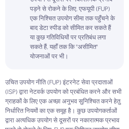
पड़ने से रोकने के लिए, एफयूपी (FUP)
एक निश्चित उपयोग सीमा तक पहुँचने के
बाद डेटा स्पीड को सीमित कर सकते हैं
या कुछ गतिविधियों पर प्रतिबंध लगा
सकते हैं, यहाँ तक कि "असीमित"
योजनाओं पर भी।
उचित उपयोग नीति (FUP) इंटरनेट सेवा प्रदाताओं
(ISP) द्वारा नेटवर्क उपयोग को प्रबंधित करने और सभी
ग्राहकों के लिए एक अच्छा अनुभव सुनिश्चित करने हेतु
निर्धारित नियमों का एक समूह है। कुछ उपयोगकर्ताओं
द्वारा अत्यधिक उपयोग से दूसरों पर नकारात्मक प्रभाव