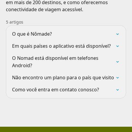
em mais de 200 destinos, e como oferecemos
conectividade de viagem acessível.
5 artigos
O que é Nômade?
Em quais países o aplicativo está disponível?
O Nomad está disponível em telefones
Android?
Não encontro um plano para o país que visito
Como você entra em contato conosco?