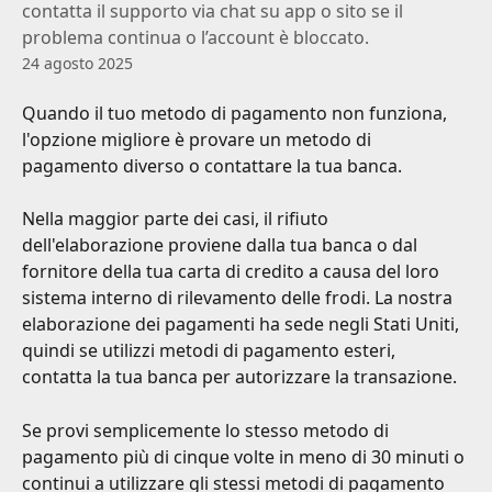
contatta il supporto via chat su app o sito se il
problema continua o l’account è bloccato.
24 agosto 2025
Quando il tuo metodo di pagamento non funziona, 
l'opzione migliore è provare un metodo di 
pagamento diverso o contattare la tua banca.
Nella maggior parte dei casi, il rifiuto 
dell'elaborazione proviene dalla tua banca o dal 
fornitore della tua carta di credito a causa del loro 
sistema interno di rilevamento delle frodi. La nostra 
elaborazione dei pagamenti ha sede negli Stati Uniti, 
quindi se utilizzi metodi di pagamento esteri, 
contatta la tua banca per autorizzare la transazione.
Se provi semplicemente lo stesso metodo di 
pagamento più di cinque volte in meno di 30 minuti o 
continui a utilizzare gli stessi metodi di pagamento 