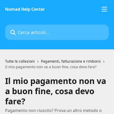
Vai al contenuto principale
Nomad Help Center
Cerca articoli…
Tutte le collezioni
Pagamenti, fatturazione e rimborsi
Il mio pagamento non va a buon fine, cosa devo fare?
Il mio pagamento non va
a buon fine, cosa devo
fare?
Pagamento non riuscito? Prova un altro metodo o