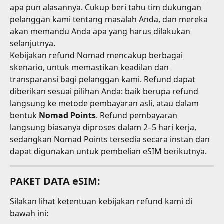
apa pun alasannya. Cukup beri tahu tim dukungan 
pelanggan kami tentang masalah Anda, dan mereka 
akan memandu Anda apa yang harus dilakukan 
selanjutnya.
Kebijakan refund Nomad mencakup berbagai 
skenario, untuk memastikan keadilan dan 
transparansi bagi pelanggan kami. Refund dapat 
diberikan sesuai pilihan Anda: baik berupa refund 
langsung ke metode pembayaran asli, atau dalam 
bentuk 
Nomad Points
. Refund pembayaran 
langsung biasanya diproses dalam 2–5 hari kerja, 
sedangkan Nomad Points tersedia secara instan dan 
dapat digunakan untuk pembelian eSIM berikutnya.
PAKET DATA eSIM:
Silakan lihat ketentuan kebijakan refund kami di 
bawah ini: