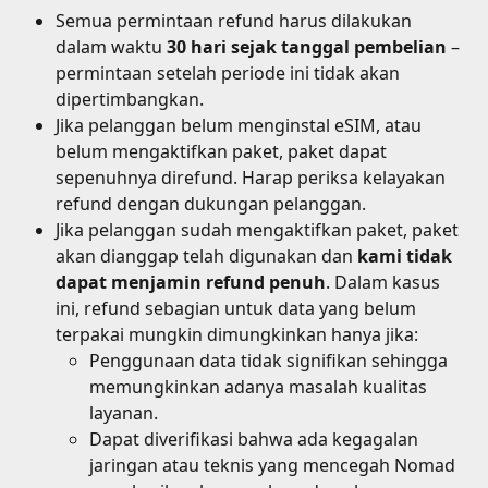
Semua permintaan refund harus dilakukan 
dalam waktu 
30 hari sejak tanggal pembelian
 – 
permintaan setelah periode ini tidak akan 
dipertimbangkan.
Jika pelanggan belum menginstal eSIM, atau 
belum mengaktifkan paket, paket dapat 
sepenuhnya direfund. Harap periksa kelayakan 
refund dengan dukungan pelanggan.
Jika pelanggan sudah mengaktifkan paket, paket 
akan dianggap telah digunakan dan 
kami tidak 
dapat menjamin refund penuh
. Dalam kasus 
ini, refund sebagian untuk data yang belum 
terpakai mungkin dimungkinkan hanya jika:
Penggunaan data tidak signifikan sehingga 
memungkinkan adanya masalah kualitas 
layanan.
Dapat diverifikasi bahwa ada kegagalan 
jaringan atau teknis yang mencegah Nomad 