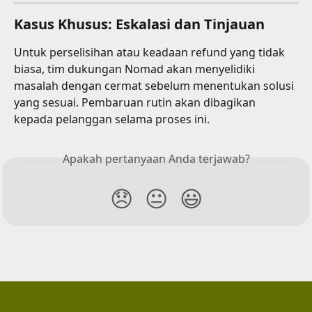
Kasus Khusus: Eskalasi dan Tinjauan
Untuk perselisihan atau keadaan refund yang tidak 
biasa, tim dukungan Nomad akan menyelidiki 
masalah dengan cermat sebelum menentukan solusi 
yang sesuai. Pembaruan rutin akan dibagikan 
kepada pelanggan selama proses ini.
Apakah pertanyaan Anda terjawab?
😞
😐
😃