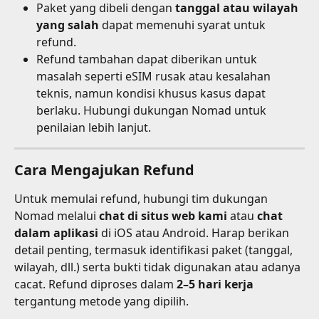
Paket yang dibeli dengan 
tanggal atau wilayah 
yang salah
 dapat memenuhi syarat untuk 
refund.
Refund tambahan dapat diberikan untuk 
masalah seperti eSIM rusak atau kesalahan 
teknis, namun kondisi khusus kasus dapat 
berlaku. Hubungi dukungan Nomad untuk 
penilaian lebih lanjut.
Cara Mengajukan Refund
Untuk memulai refund, hubungi tim dukungan 
Nomad melalui 
chat di situs web kami
 atau 
chat 
dalam aplikasi
 di iOS atau Android. Harap berikan 
detail penting, termasuk identifikasi paket (tanggal, 
wilayah, dll.) serta bukti tidak digunakan atau adanya 
cacat. Refund diproses dalam 
2–5 hari kerja
tergantung metode yang dipilih.