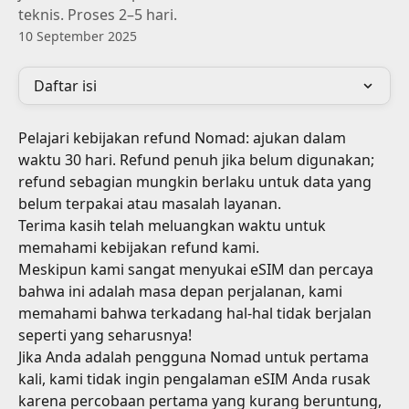
teknis. Proses 2–5 hari.
10 September 2025
Daftar isi
Pelajari kebijakan refund Nomad: ajukan dalam 
waktu 30 hari. Refund penuh jika belum digunakan; 
refund sebagian mungkin berlaku untuk data yang 
belum terpakai atau masalah layanan.
Terima kasih telah meluangkan waktu untuk 
memahami kebijakan refund kami.
Meskipun kami sangat menyukai eSIM dan percaya 
bahwa ini adalah masa depan perjalanan, kami 
memahami bahwa terkadang hal-hal tidak berjalan 
seperti yang seharusnya!
Jika Anda adalah pengguna Nomad untuk pertama 
kali, kami tidak ingin pengalaman eSIM Anda rusak 
karena percobaan pertama yang kurang beruntung, 