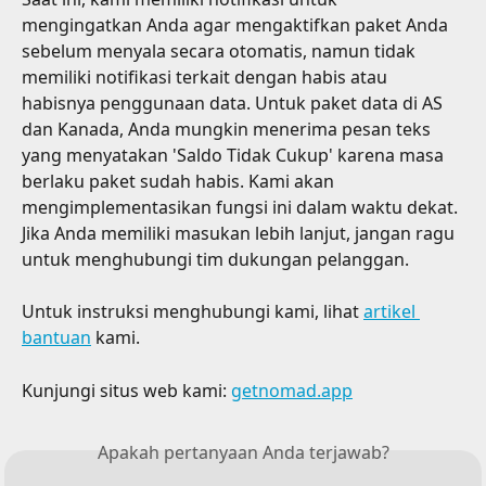
mengingatkan Anda agar mengaktifkan paket Anda 
sebelum menyala secara otomatis, namun tidak 
memiliki notifikasi terkait dengan habis atau 
habisnya penggunaan data. Untuk paket data di AS 
dan Kanada, Anda mungkin menerima pesan teks 
yang menyatakan 'Saldo Tidak Cukup' karena masa 
berlaku paket sudah habis. Kami akan 
mengimplementasikan fungsi ini dalam waktu dekat. 
Jika Anda memiliki masukan lebih lanjut, jangan ragu 
untuk menghubungi tim dukungan pelanggan.
Untuk instruksi menghubungi kami, lihat 
artikel 
bantuan
 kami.
Kunjungi situs web kami: 
getnomad.app
Apakah pertanyaan Anda terjawab?