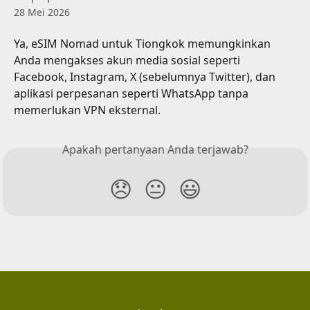
28 Mei 2026
Ya, eSIM Nomad untuk Tiongkok memungkinkan 
Anda mengakses akun media sosial seperti 
Facebook, Instagram, X (sebelumnya Twitter), dan 
aplikasi perpesanan seperti WhatsApp tanpa 
memerlukan VPN eksternal.
Apakah pertanyaan Anda terjawab?
😞
😐
😃