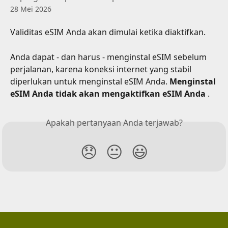
28 Mei 2026
Validitas eSIM Anda akan dimulai ketika diaktifkan.
Anda dapat - dan harus - menginstal eSIM sebelum 
perjalanan, karena koneksi internet yang stabil 
diperlukan untuk menginstal eSIM Anda. 
Menginstal 
eSIM Anda tidak akan mengaktifkan eSIM Anda
 .
Apakah pertanyaan Anda terjawab?
😞
😐
😃