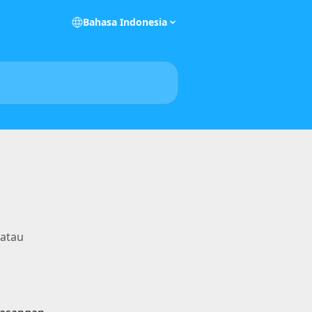
Bahasa Indonesia
 atau