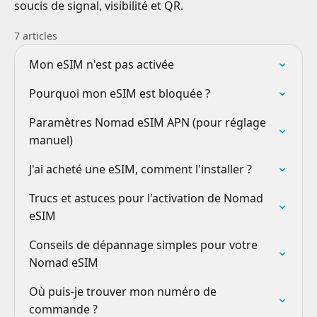
soucis de signal, visibilité et QR.
7 articles
Mon eSIM n'est pas activée
Pourquoi mon eSIM est bloquée ?
Paramètres Nomad eSIM APN (pour réglage
manuel)
J'ai acheté une eSIM, comment l'installer ?
Trucs et astuces pour l'activation de Nomad
eSIM
Conseils de dépannage simples pour votre
Nomad eSIM
Où puis-je trouver mon numéro de
commande ?