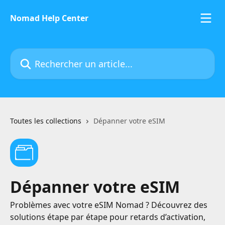
Passer au contenu principal
Nomad Help Center
Rechercher un article...
Toutes les collections
Dépanner votre eSIM
Dépanner votre eSIM
Problèmes avec votre eSIM Nomad ? Découvrez des
solutions étape par étape pour retards d’activation,