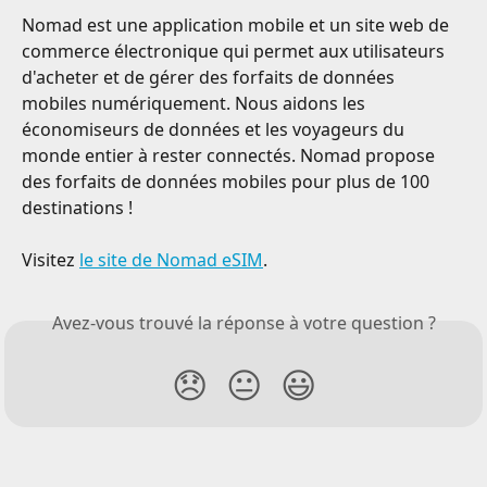
Nomad est une application mobile et un site web de 
commerce électronique qui permet aux utilisateurs 
d'acheter et de gérer des forfaits de données 
mobiles numériquement. Nous aidons les 
économiseurs de données et les voyageurs du 
monde entier à rester connectés. Nomad propose 
des forfaits de données mobiles pour plus de 100 
destinations !
Visitez 
le site de Nomad eSIM
.
Avez-vous trouvé la réponse à votre question ?
😞
😐
😃