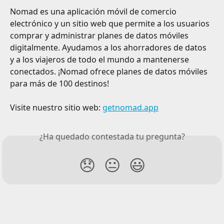
Nomad es una aplicación móvil de comercio 
electrónico y un sitio web que permite a los usuarios 
comprar y administrar planes de datos móviles 
digitalmente. Ayudamos a los ahorradores de datos 
y a los viajeros de todo el mundo a mantenerse 
conectados. ¡Nomad ofrece planes de datos móviles 
para más de 100 destinos!
Visite nuestro sitio web: 
getnomad.app
¿Ha quedado contestada tu pregunta?
😞
😐
😃