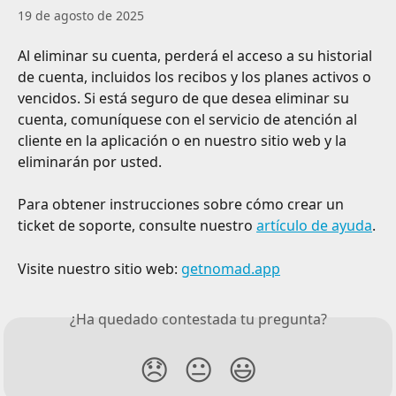
19 de agosto de 2025
Al eliminar su cuenta, perderá el acceso a su historial 
de cuenta, incluidos los recibos y los planes activos o 
vencidos. Si está seguro de que desea eliminar su 
cuenta, comuníquese con el servicio de atención al 
cliente en la aplicación o en nuestro sitio web y la 
eliminarán por usted.
Para obtener instrucciones sobre cómo crear un 
ticket de soporte, consulte nuestro 
artículo de ayuda
.
Visite nuestro sitio web: 
getnomad.app
¿Ha quedado contestada tu pregunta?
😞
😐
😃