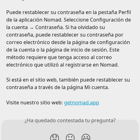
Puede restablecer su contraseña en la pestaña Perfil 
de la aplicación Nomad. Seleccione Configuración de 
la cuenta → Contraseña. Si ha olvidado su 
contraseña, puede restablecer su contraseña por 
correo electrónico desde la página de configuración 
de la cuenta o la página de inicio de sesión. Este 
método requiere que tenga acceso al correo 
electrónico que utilizó al registrarse en Nomad.
Si está en el sitio web, también puede restablecer su 
contraseña a través de la página Mi cuenta.
Visite nuestro sitio web: 
getnomad.app
¿Ha quedado contestada tu pregunta?
😞
😐
😃