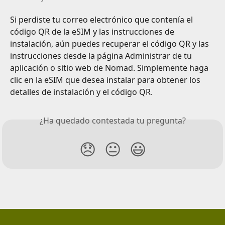
Si perdiste tu correo electrónico que contenía el 
código QR de la eSIM y las instrucciones de 
instalación, aún puedes recuperar el código QR y las 
instrucciones desde la página Administrar de tu 
aplicación o sitio web de Nomad. Simplemente haga 
clic en la eSIM que desea instalar para obtener los 
detalles de instalación y el código QR.
¿Ha quedado contestada tu pregunta?
😞
😐
😃