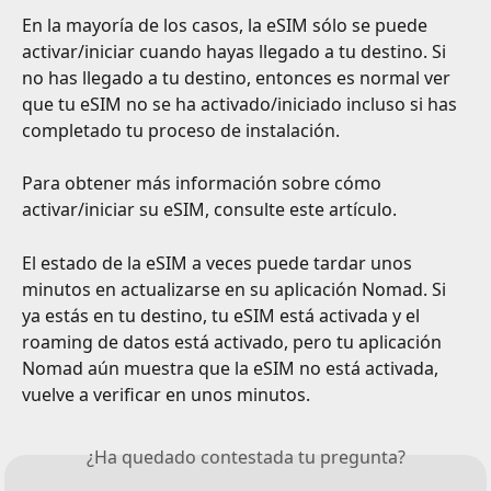
En la mayoría de los casos, la eSIM sólo se puede 
activar/iniciar cuando hayas llegado a tu destino. Si 
no has llegado a tu destino, entonces es normal ver 
que tu eSIM no se ha activado/iniciado incluso si has 
completado tu proceso de instalación.
Para obtener más información sobre cómo 
activar/iniciar su eSIM, consulte este artículo.
El estado de la eSIM a veces puede tardar unos 
minutos en actualizarse en su aplicación Nomad. Si 
ya estás en tu destino, tu eSIM está activada y el 
roaming de datos está activado, pero tu aplicación 
Nomad aún muestra que la eSIM no está activada, 
vuelve a verificar en unos minutos.
¿Ha quedado contestada tu pregunta?