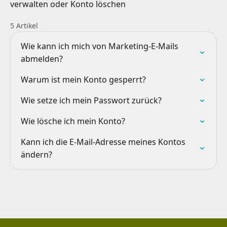
verwalten oder Konto löschen
5 Artikel
Wie kann ich mich von Marketing-E-Mails
abmelden?
Warum ist mein Konto gesperrt?
Wie setze ich mein Passwort zurück?
Wie lösche ich mein Konto?
Kann ich die E-Mail-Adresse meines Kontos
ändern?