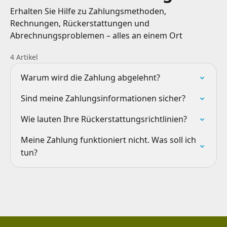
Erhalten Sie Hilfe zu Zahlungsmethoden,
Rechnungen, Rückerstattungen und
Abrechnungsproblemen – alles an einem Ort
4 Artikel
Warum wird die Zahlung abgelehnt?
Sind meine Zahlungsinformationen sicher?
Wie lauten Ihre Rückerstattungsrichtlinien?
Meine Zahlung funktioniert nicht. Was soll ich
tun?