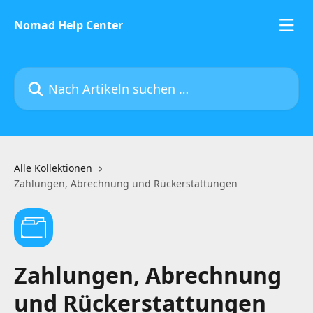
Zum Hauptinhalt springen
Nomad Help Center
Nach Artikeln suchen …
Alle Kollektionen
Zahlungen, Abrechnung und Rückerstattungen
Zahlungen, Abrechnung
und Rückerstattungen